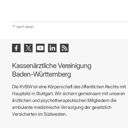
nach oben
Kassenärztliche Vereinigung
Baden-Württemberg
Die KVBW ist eine Körperschaft des öffentlichen Rechts mit
Hauptsitz in Stuttgart. Wir sichern gemeinsam mit unseren
ärztlichen und psychotherapeutischen Mitgliedern die
ambulante medizinische Versorgung der gesetzlich
Versicherten im Südwesten.