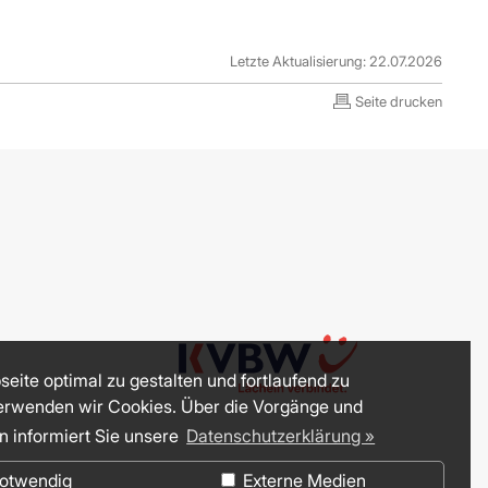
Letzte Aktualisierung: 22.07.2026
Seite drucken
eite optimal zu gestalten und fortlaufend zu
erwenden wir Cookies. Über die Vorgänge und
n informiert Sie unsere
Datenschutzerklärung »
otwendig
Externe Medien