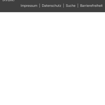
Impressum
Datenschutz
Suche
Barrierefreiheit