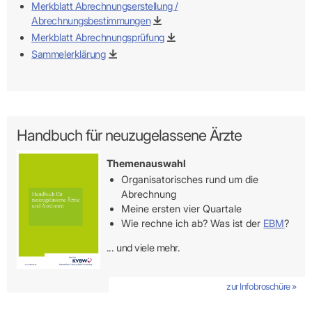
Merkblatt Abrechnungserstellung /
Abrechnungsbestimmungen
Merkblatt Abrechnungsprüfung
Sammelerklärung
Handbuch für neuzugelassene Ärzte
Themenauswahl
Organisatorisches rund um die
Abrechnung
Meine ersten vier Quartale
Wie rechne ich ab? Was ist der
EBM
?
... und viele mehr.
zur Infobroschüre »