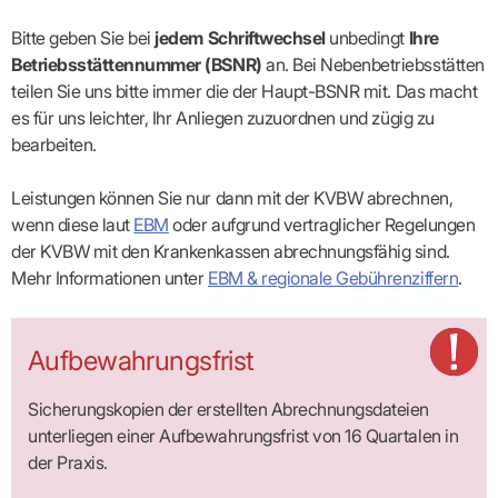
Bitte geben Sie bei
jedem Schriftwechsel
unbedingt
Ihre
Betriebsstättennummer (BSNR)
an. Bei Nebenbetriebsstätten
teilen Sie uns bitte immer die der Haupt-BSNR mit. Das macht
es für uns leichter, Ihr Anliegen zuzuordnen und zügig zu
bearbeiten.
Leistungen können Sie nur dann mit der KVBW abrechnen,
wenn diese laut
EBM
oder aufgrund vertraglicher Regelungen
der KVBW mit den Krankenkassen abrechnungs­fähig sind.
Mehr Informationen unter
EBM & regionale Gebührenziffern
.
Aufbewahrungsfrist
Sicherungskopien der erstellten Abrechnungsdateien
unterliegen einer Aufbewahrungsfrist von 16 Quartalen in
der Praxis.