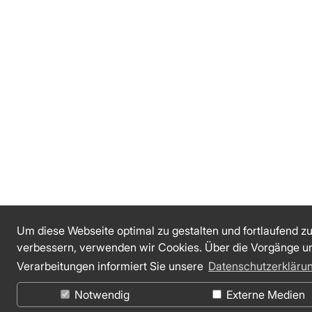
Um diese Webseite optimal zu gestalten und fortlaufend z
verbessern, verwenden wir Cookies. Über die Vorgänge u
Verarbeitungen informiert Sie unsere
Datenschutzerkläru
Notwendig
Externe Medien