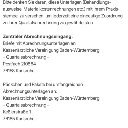
Bitte denken Sie daran, diese Unterlagen (Behandlungs­
ausweise, Materialkosten­rechnungen etc.) mit Ihrem Praxis­
stempel zu versehen, um jederzeit eine eindeutige Zuordnung
zu Ihrer Quartalsabrechnung zu gewährleisten.
Zentraler Abrechnungseingang:
Briefe mit Abrechnungsunterlagen an:
Kassenärztliche Vereinigung Baden-Württemberg
– Quartalsabrechnung –
Postfach 210864
76158 Karlsruhe
Päckchen und Pakete bei umfangreichen
Abrechnungsunterlagen an:
Kassenärztliche Vereinigung Baden-Württemberg
– Quartalsabrechnung –
Keßlerstraße 1
76185 Karlsruhe