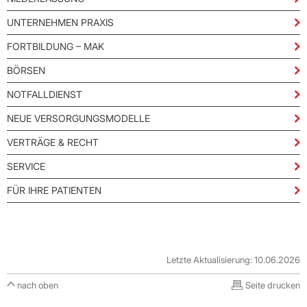
UNTERNEHMEN PRAXIS
FORTBILDUNG – MAK
BÖRSEN
NOTFALLDIENST
NEUE VERSORGUNGSMODELLE
VERTRÄGE & RECHT
SERVICE
FÜR IHRE PATIENTEN
Letzte Aktualisierung: 10.06.2026
nach oben
Seite drucken