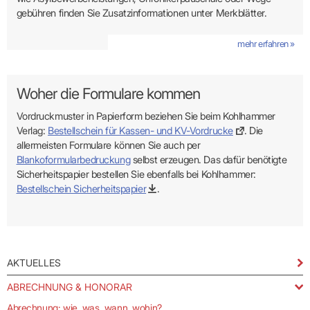
gebühren finden Sie Zusatzinformationen unter Merkblätter.
mehr erfahren »
Woher die Formulare kommen
Vordruckmuster in Papierform beziehen Sie beim Kohlhammer
Verlag:
Bestellschein für Kassen- und KV-Vordrucke
. Die
allermeisten Formulare können Sie auch per
Blankoformularbedruckung
selbst erzeugen. Das dafür benötigte
Sicherheitspapier bestellen Sie ebenfalls bei Kohlhammer:
Bestellschein Sicherheitspapier
.
AKTUELLES
ABRECHNUNG & HONORAR
Abrechnung: wie, was, wann, wohin?