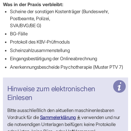
Was in der Praxis verbleibt:
Scheine der sonstigen Kostenträger (Bundeswehr,
Postbeamte, Polizei,
SVA/BVG/BE G)
BG-Fälle
Protokoll des KBV-Prüfmoduls
Scheinzahlzusammenstellung
Eingangsbestätigung der Onlineabrechnung
Anerkennungsbescheide Psychotherapie (Muster PTV 7)
Hinweise zum elektronischen
Einlesen
Bitte ausschließlich den aktuellen maschinenlesbaren
Vordruck für die
Sammelerklärung
verwenden und nur
die notwendigen Unterlagen beifügen: keine Protokolle