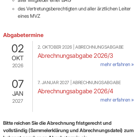
des Vertretungsberechtigten und aller ärztlichen Leiter
eines MVZ
Abgabetermine
02
2. OKTOBER 2026
|
ABRECHNUNGSABGABE
Abrechnungsabgabe 2026/3
OKT
mehr erfahren »
2026
07
7. JANUAR 2027
|
ABRECHNUNGSABGABE
Abrechnungsabgabe 2026/4
JAN
mehr erfahren »
2027
Bitte reichen Sie die Abrechnung fristgerecht und
vollständig (Sammelerklärung und Abrechnungsdatei) zum