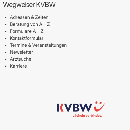
Wegweiser KVBW
Adressen & Zeiten
Beratung von A – Z
Formulare A – Z
Kontaktformular
Termine & Veranstaltungen
Newsletter
Arztsuche
Karriere