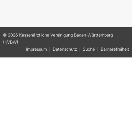
© 2026 Kassenärztliche Vereinigung Baden-Württemberg
(KVBW)
Impressum
Datenschutz
Suche
Barrierefreiheit