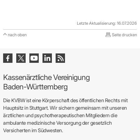
Letzte Aktualisierung: 16.07.2026
nach oben
Seite drucken
Kassenärztliche Vereinigung
Baden-Württemberg
Die KVBW ist eine Körperschaft des öffentlichen Rechts mit
Hauptsitz in Stuttgart. Wir sichern gemeinsam mit unseren
ärztlichen und psychotherapeutischen Mitgliedern die
ambulante medizinische Versorgung der gesetzlich
Versicherten im Südwesten.