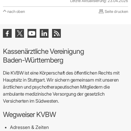
Letzte Aktualisierung: 23.04.2026
nach oben
Seite drucken
Kassenärztliche Vereinigung
Baden-Württemberg
Die KVBW ist eine Körperschaft des öffentlichen Rechts mit
Hauptsitz in Stuttgart. Wir sichern gemeinsam mit unseren
ärztlichen und psychotherapeutischen Mitgliedern die
ambulante medizinische Versorgung der gesetzlich
Versicherten im Südwesten.
Wegweiser KVBW
Adressen & Zeiten