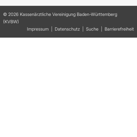
© 2026 Kassenärztliche Vereinigung Baden-Württemberg
(KVBW)
Impressum
Datenschutz
Suche
Barrierefreiheit