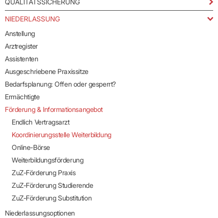
QUALITÄTSSICHERUNG
NIEDERLASSUNG
Anstellung
Arztregister
Assistenten
Ausgeschriebene Praxissitze
Bedarfsplanung: Offen oder gesperrt?
Ermächtigte
Förderung & Informationsangebot
Endlich Vertragsarzt
Koordinierungsstelle Weiterbildung
Online-Börse
Weiterbildungsförderung
ZuZ-Förderung Praxis
ZuZ-Förderung Studierende
ZuZ-Förderung Substitution
Niederlassungsoptionen