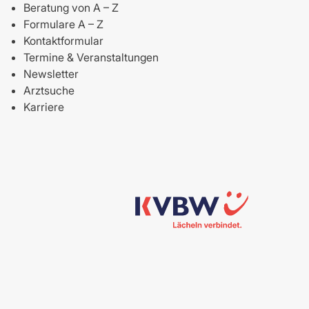
Beratung von A – Z
Formulare A – Z
Kontaktformular
Termine & Veranstaltungen
Newsletter
Arztsuche
Karriere