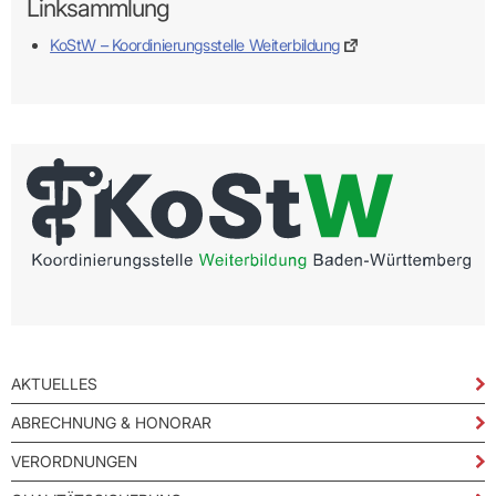
Linksammlung
KoStW – Koordinierungsstelle Weiterbildung
AKTUELLES
ABRECHNUNG & HONORAR
VERORDNUNGEN