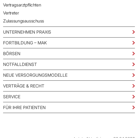
Vertragsarztpflichten
Vertreter
Zulassungsausschuss
UNTERNEHMEN PRAXIS
FORTBILDUNG – MAK
BÖRSEN
NOTFALLDIENST
NEUE VERSORGUNGSMODELLE
VERTRÄGE & RECHT
SERVICE
FÜR IHRE PATIENTEN