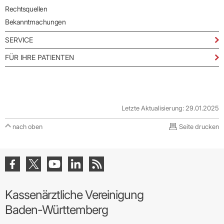
Rechtsquellen
Bekanntmachungen
SERVICE
FÜR IHRE PATIENTEN
Letzte Aktualisierung: 29.01.2025
nach oben
Seite drucken
Kassenärztliche Vereinigung
Baden-Württemberg