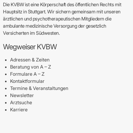
Die KVBW ist eine Körperschaft des öffentlichen Rechts mit
Hauptsitz in Stuttgart. Wir sichern gemeinsam mit unseren
ärztlichen und psychotherapeutischen Mitgliedern die
ambulante medizinische Versorgung der gesetzlich
Versicherten im Südwesten.
Wegweiser KVBW
Adressen & Zeiten
Beratung von A – Z
Formulare A – Z
Kontaktformular
Termine & Veranstaltungen
Newsletter
Arztsuche
Karriere