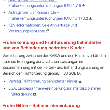
Früherkennungsuntersuchungen (U10 / U11)
Antragsformular Kinderärzte –
Früherkennungsuntersuchungen (U10 / U11 / J2)
KBV-Informationen: Selektivverträge und
Versorgungskonzepte
Früherkennung und Frühförderung behinderter
und von Behinderung bedrohter Kinder
Vereinbarung zwischen der KVBW und den Kassenverbänden
über die Erbringung der ärztlichen Leistungen im
Zusammenhang mit der Förder- und Behandlungsplanung im
Bereich der Frühförderung gemäß § 30 SGB IX
Vertrag Frühförderung behinderter Kinder
LGA: Landesrahmenvereinbarung zur Interdisziplinären
Frühförderung
Frühe Hilfen – Rahmen-Vereinbarung