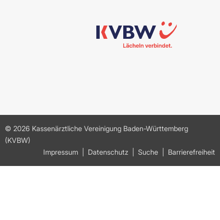
© 2026 Kassenärztliche Vereinigung Baden-Württemberg
(KVBW)
Impressum
Datenschutz
Suche
Barrierefreiheit