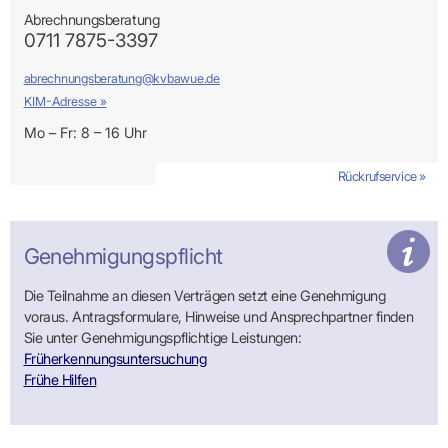
Abrechnungsberatung
0711 7875-3397
abrechnungsberatung@kvbawue.de
KIM-Adresse »
Mo – Fr: 8 – 16 Uhr
Rückrufservice »
Genehmigungs­pflicht
Die Teilnahme an diesen Verträgen setzt eine Genehmigung
voraus. Antragsformulare, Hinweise und Ansprechpartner finden
Sie unter Genehmigungspflichtige Leistungen:
Früherkennungsuntersuchung
Frühe Hilfen