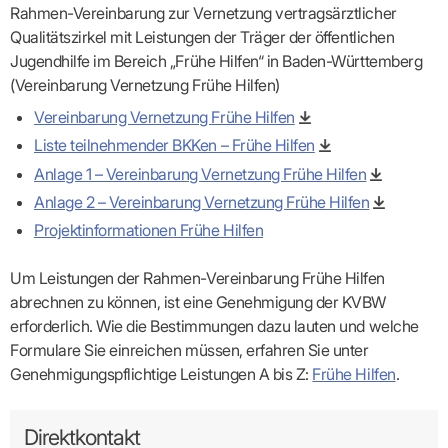
Rahmen-Vereinbarung zur Vernetzung vertragsärztlicher
Qualitätszirkel mit Leistungen der Träger der öffentlichen
Jugendhilfe im Bereich „Frühe Hilfen“ in Baden-Württemberg
(Vereinbarung Vernetzung Frühe Hilfen)
Vereinbarung Vernetzung Frühe Hilfen
Liste teilnehmender BKKen – Frühe Hilfen
Anlage 1 – Vereinbarung Vernetzung Frühe Hilfen
Anlage 2 – Vereinbarung Vernetzung Frühe Hilfen
Projektinformationen Frühe Hilfen
Um Leistungen der Rahmen-Vereinbarung Frühe Hilfen
abrechnen zu können, ist eine Genehmigung der KVBW
erforderlich. Wie die Bestimmungen dazu lauten und welche
Formulare Sie einreichen müssen, erfahren Sie unter
Genehmigungspflichtige Leistungen A bis Z:
Frühe Hilfen
.
Direktkontakt