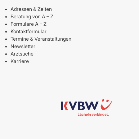
Adressen & Zeiten
Beratung von A – Z
Formulare A – Z
Kontaktformular
Termine & Veranstaltungen
Newsletter
Arztsuche
Karriere