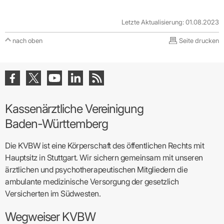
Letzte Aktualisierung: 01.08.2023
nach oben
Seite drucken
Kassenärztliche Vereinigung
Baden-Württemberg
Die KVBW ist eine Körperschaft des öffentlichen Rechts mit
Hauptsitz in Stuttgart. Wir sichern gemeinsam mit unseren
ärztlichen und psychotherapeutischen Mitgliedern die
ambulante medizinische Versorgung der gesetzlich
Versicherten im Südwesten.
Wegweiser KVBW