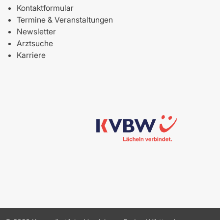
Kontaktformular
Termine & Veranstaltungen
Newsletter
Arztsuche
Karriere