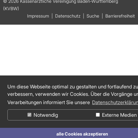
© 2026 Kassenärztliche Vereinigung Baden-Württemberg
(KVBW)
Impressum
Datenschutz
Suche
Barrierefreiheit
Um diese Webseite optimal zu gestalten und fortlaufend z
verbessern, verwenden wir Cookies. Über die Vorgänge u
Verarbeitungen informiert Sie unsere
Datenschutzerkläru
Notwendig
Externe Medien
alle Cookies akzeptieren