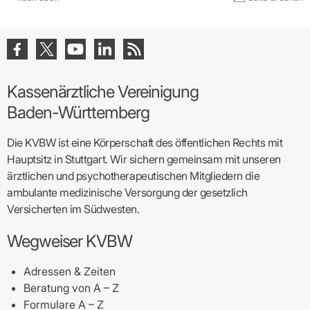
Praxen)
Verordnungsdaten
Ihrer
Praxis
Kassenärztliche Vereinigung
Baden-Württemberg
Die KVBW ist eine Körperschaft des öffentlichen Rechts mit
Hauptsitz in Stuttgart. Wir sichern gemeinsam mit unseren
ärztlichen und psychotherapeutischen Mitgliedern die
ambulante medizinische Versorgung der gesetzlich
Versicherten im Südwesten.
Wegweiser KVBW
Adressen & Zeiten
Beratung von A – Z
Formulare A – Z