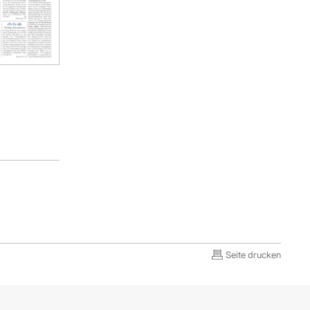
Seite drucken