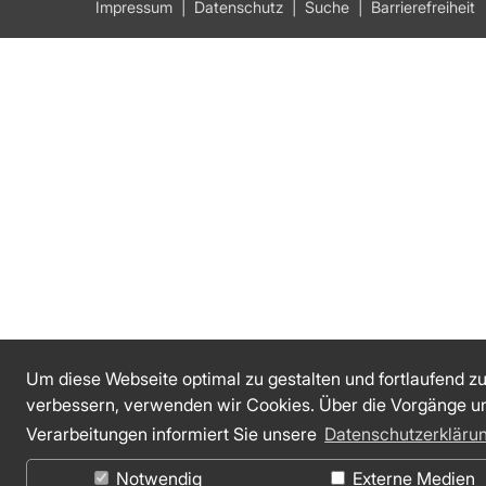
Impressum
Datenschutz
Suche
Barrierefreiheit
Um diese Webseite optimal zu gestalten und fortlaufend z
verbessern, verwenden wir Cookies. Über die Vorgänge u
Verarbeitungen informiert Sie unsere
Datenschutzerkläru
Notwendig
Externe Medien