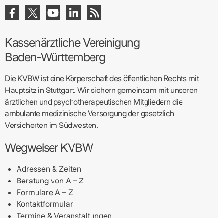
Kassenärztliche Vereinigung
Baden-Württemberg
Die KVBW ist eine Körperschaft des öffentlichen Rechts mit
Hauptsitz in Stuttgart. Wir sichern gemeinsam mit unseren
ärztlichen und psychotherapeutischen Mitgliedern die
ambulante medizinische Versorgung der gesetzlich
Versicherten im Südwesten.
Wegweiser KVBW
Adressen & Zeiten
Beratung von A – Z
Formulare A – Z
Kontaktformular
Termine & Veranstaltungen