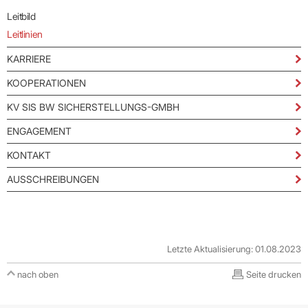
Leitbild
Leitlinien
KARRIERE
KOOPERATIONEN
KV SIS BW SICHERSTELLUNGS-GMBH
ENGAGEMENT
KONTAKT
AUSSCHREIBUNGEN
Letzte Aktualisierung: 01.08.2023
nach oben
Seite drucken