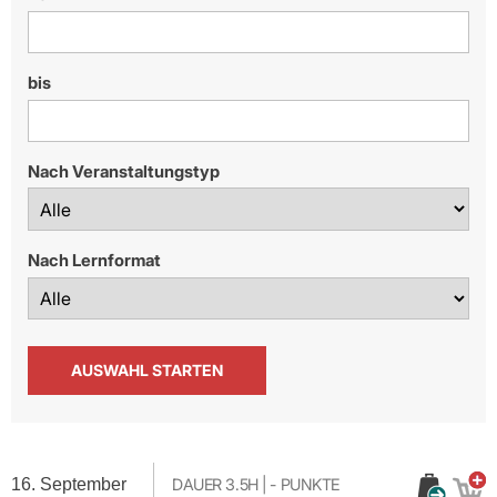
bis
Nach Veranstaltungstyp
Nach Lernformat
16. September
DAUER
3.5H
|
-
PUNKTE