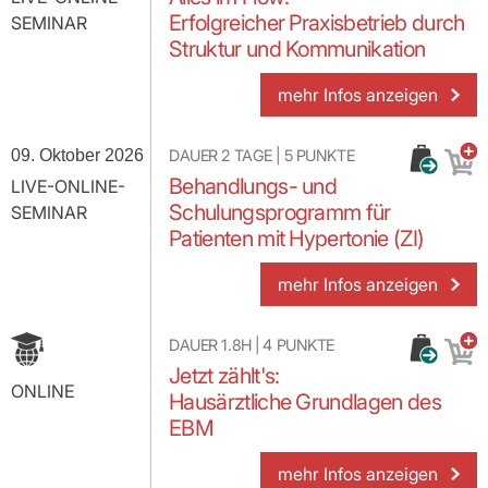
Erfolgreicher Praxisbetrieb durch
SEMINAR
Struktur und Kommunikation
mehr Infos anzeigen
09. Oktober 2026
DAUER
2 TAGE
|
5
PUNKTE
Behandlungs- und
LIVE-ONLINE-
Schulungsprogramm für
SEMINAR
Patienten mit Hypertonie (ZI)
mehr Infos anzeigen
DAUER
1.8H
|
4
PUNKTE
Jetzt zählt's:
ONLINE
Hausärztliche Grundlagen des
EBM
mehr Infos anzeigen