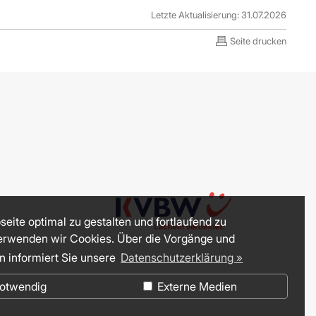
Letzte Aktualisierung: 31.07.2026
Seite drucken
eite optimal zu gestalten und fortlaufend zu
erwenden wir Cookies. Über die Vorgänge und
n informiert Sie unsere
Datenschutzerklärung »
otwendig
Externe Medien