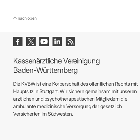
nach oben
Kassenärztliche Vereinigung
Baden-Württemberg
Die KVBW ist eine Körperschaft des öffentlichen Rechts mit
Hauptsitz in Stuttgart. Wir sichern gemeinsam mit unseren
ärztlichen und psychotherapeutischen Mitgliedern die
ambulante medizinische Versorgung der gesetzlich
Versicherten im Südwesten.