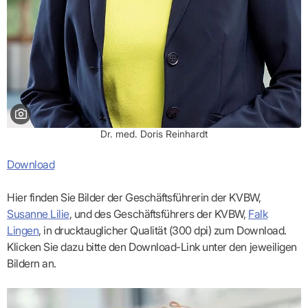
Bild: KVBW
Dr. med. Doris Reinhardt
Download
Hier finden Sie Bilder der Geschäftsführerin der KVBW,
Susanne Lilie
, und des Geschäftsführers der KVBW,
Falk
Lingen
, in druck­tauglicher Qualität (300 dpi) zum Download.
Klicken Sie dazu bitte den Download-Link unter den jeweiligen
Bildern an.