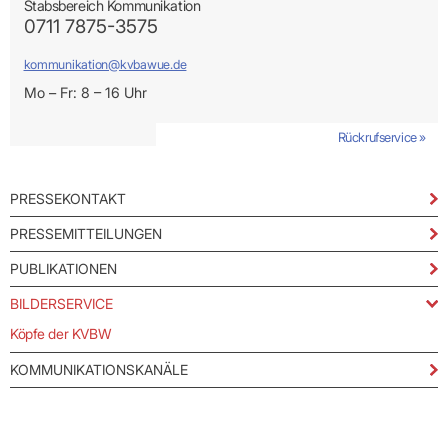
Stabsbereich Kommunikation
0711 7875-3575
kommunikation@kvbawue.de
Mo – Fr: 8 – 16 Uhr
Rückrufservice »
PRESSEKONTAKT
PRESSEMITTEILUNGEN
PUBLIKATIONEN
BILDERSERVICE
Köpfe der KVBW
KOMMUNIKATIONSKANÄLE