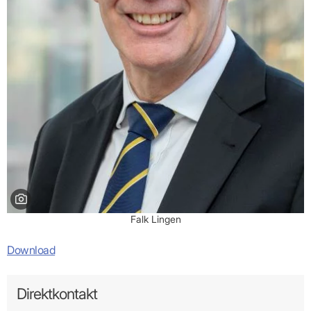
Bild: KVBW
Falk Lingen
Download
Direktkontakt