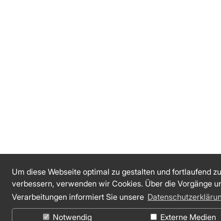
Um diese Webseite optimal zu gestalten und fortlaufend z
verbessern, verwenden wir Cookies. Über die Vorgänge u
Verarbeitungen informiert Sie unsere
Datenschutzerkläru
Notwendig
Externe Medien