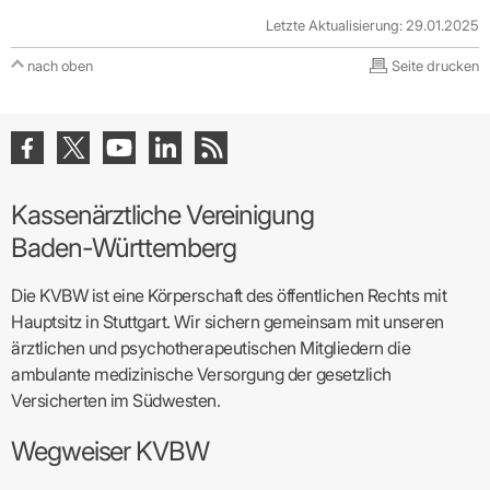
Letzte Aktualisierung: 29.01.2025
nach oben
Seite drucken
Kassenärztliche Vereinigung
Baden-Württemberg
Die KVBW ist eine Körperschaft des öffentlichen Rechts mit
Hauptsitz in Stuttgart. Wir sichern gemeinsam mit unseren
ärztlichen und psychotherapeutischen Mitgliedern die
ambulante medizinische Versorgung der gesetzlich
Versicherten im Südwesten.
Wegweiser KVBW