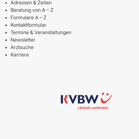
Adressen & Zeiten
Beratung von A – Z
Formulare A – Z
Kontaktformular
Termine & Veranstaltungen
Newsletter
Arztsuche
Karriere