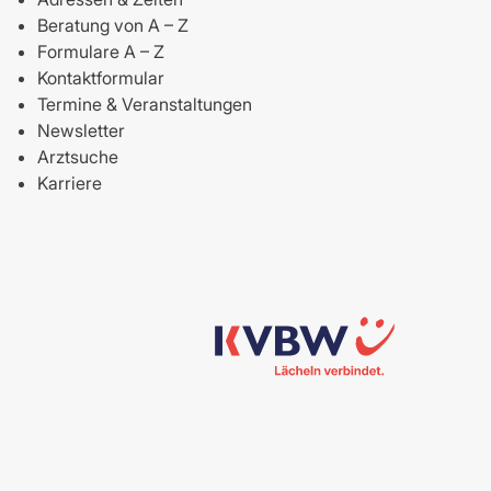
Beratung von A – Z
Formulare A – Z
Kontaktformular
Termine & Veranstaltungen
Newsletter
Arztsuche
Karriere