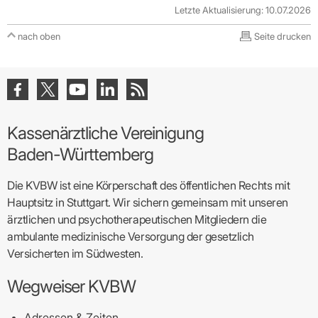
Letzte Aktualisierung: 10.07.2026
nach oben
Seite drucken
Kassenärztliche Vereinigung
Baden-Württemberg
Die KVBW ist eine Körperschaft des öffentlichen Rechts mit
Hauptsitz in Stuttgart. Wir sichern gemeinsam mit unseren
ärztlichen und psychotherapeutischen Mitgliedern die
ambulante medizinische Versorgung der gesetzlich
Versicherten im Südwesten.
Wegweiser KVBW
Adressen & Zeiten