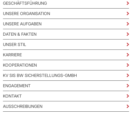
GESCHÄFTSFÜHRUNG
UNSERE ORGANISATION
UNSERE AUFGABEN
DATEN & FAKTEN
UNSER STIL
KARRIERE
KOOPERATIONEN
KV SIS BW SICHERSTELLUNGS-GMBH
ENGAGEMENT
KONTAKT
AUSSCHREIBUNGEN