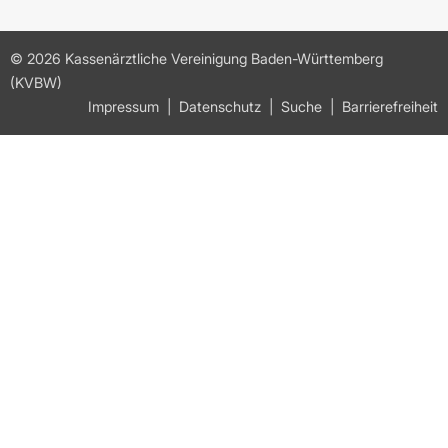
© 2026 Kassenärztliche Vereinigung Baden-Württemberg
(KVBW)
Impressum
Datenschutz
Suche
Barrierefreiheit