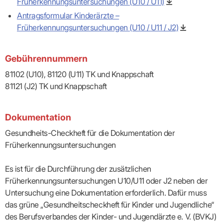
Früherkennungsuntersuchungen (U10 / U11)
Antragsformular Kinderärzte –
Früherkennungsuntersuchungen (U10 / U11 / J2)
Gebührennummern
81102 (U10), 81120 (U11) TK und Knappschaft
81121 (J2) TK und Knappschaft
Dokumentation
Gesundheits-Checkheft für die Dokumentation der
Früherkennungsuntersuchungen
Es ist für die Durchführung der zusätzlichen
Früherkennungsuntersuchungen U10/U11 oder J2 neben der
Untersuchung eine Dokumentation erforderlich. Dafür muss
das grüne „Gesundheitscheckheft für Kinder und Jugendliche“
des Berufsverbandes der Kinder- und Jugendärzte e. V. (BVKJ)