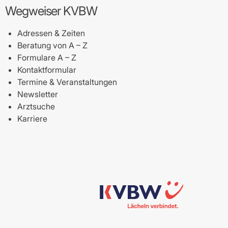
Wegweiser KVBW
Adressen & Zeiten
Beratung von A – Z
Formulare A – Z
Kontaktformular
Termine & Veranstaltungen
Newsletter
Arztsuche
Karriere