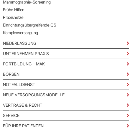
Mammographie-Screening
Frühe Hilfen
Praxisnetze
Einrichtungsübergreifende QS
Komplexversorgung
NIEDERLASSUNG
UNTERNEHMEN PRAXIS
FORTBILDUNG – MAK
BÖRSEN
NOTFALLDIENST
NEUE VERSORGUNGSMODELLE
VERTRÄGE & RECHT
SERVICE
FÜR IHRE PATIENTEN