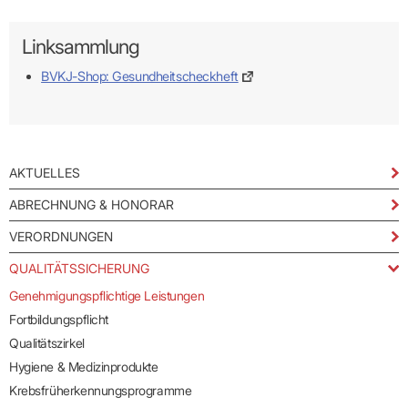
Linksammlung
BVKJ-Shop: Gesundheitscheckheft
AKTUELLES
ABRECHNUNG & HONORAR
VERORDNUNGEN
QUALITÄTSSICHERUNG
Genehmigungspflichtige Leistungen
Fortbildungspflicht
Qualitätszirkel
Hygiene & Medizinprodukte
Krebsfrüherkennungsprogramme