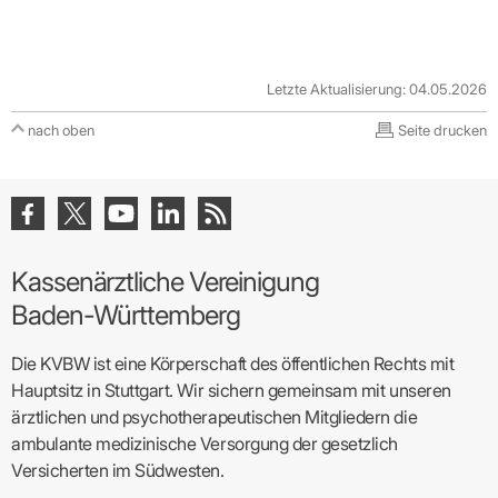
Letzte Aktualisierung: 04.05.2026
nach oben
Seite drucken
Kassenärztliche Vereinigung
Baden-Württemberg
Die KVBW ist eine Körperschaft des öffentlichen Rechts mit
Hauptsitz in Stuttgart. Wir sichern gemeinsam mit unseren
ärztlichen und psychotherapeutischen Mitgliedern die
ambulante medizinische Versorgung der gesetzlich
Versicherten im Südwesten.