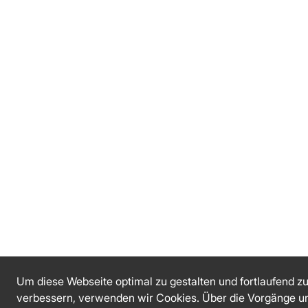
Um diese Webseite optimal zu gestalten und fortlaufend z
verbessern, verwenden wir Cookies. Über die Vorgänge u