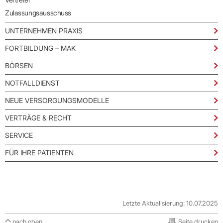
Zulassungsausschuss
UNTERNEHMEN PRAXIS
FORTBILDUNG – MAK
BÖRSEN
NOTFALLDIENST
NEUE VERSORGUNGSMODELLE
VERTRÄGE & RECHT
SERVICE
FÜR IHRE PATIENTEN
Letzte Aktualisierung: 10.07.2025
nach oben
Seite drucken