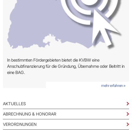
In bestimmten Fördergebieten bietet die KVBW eine
Anschubfinanzierung für die Gründung, Übernahme oder Beitritt in
eine BAG.
mehr erfahren »
AKTUELLES
ABRECHNUNG & HONORAR
VERORDNUNGEN