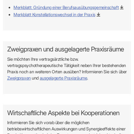
Merkblatt: Gründung einer Berufsausübungsgemeinschaft
Merkblatt Konstellationswechsel in der Praxis
Zweigpraxen und ausgelagerte Praxisräume
Sie möchten Ihre vertragsärztliche bzw.
vertragspsychotherapeutische Tätigkeit neben Ihrer bestehenden
Praxis noch an weiteren Orten ausüben? Informieren Sie sich über
Zweigpraxen
und
ausgelagerte Praxisräume
.
Wirtschaftliche Aspekte bei Kooperationen
Informieren Sie sich vorab über die möglichen
betriebswirtschaftlichen Auswirkungen und Synergieeffekte einer