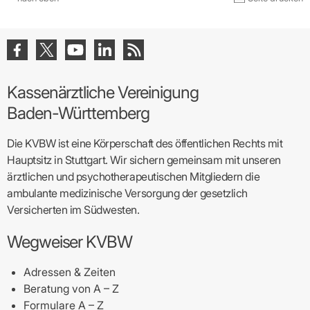
Kassenärztliche Vereinigung
Baden-Württemberg
Die KVBW ist eine Körperschaft des öffentlichen Rechts mit
Hauptsitz in Stuttgart. Wir sichern gemeinsam mit unseren
ärztlichen und psychotherapeutischen Mitgliedern die
ambulante medizinische Versorgung der gesetzlich
Versicherten im Südwesten.
Wegweiser KVBW
Adressen & Zeiten
Beratung von A – Z
Formulare A – Z