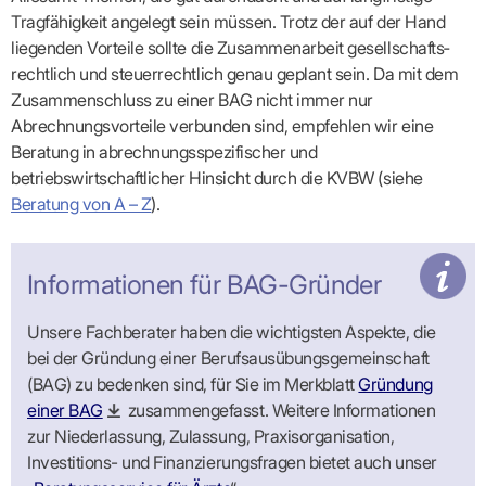
Tragfähigkeit angelegt sein müssen. Trotz der auf der Hand
liegenden Vorteile sollte die Zusammenarbeit gesellschafts­
rechtlich und steuer­rechtlich genau geplant sein. Da mit dem
Zusammenschluss zu einer BAG nicht immer nur
Abrechnungsvorteile verbunden sind, empfehlen wir eine
Beratung in abrechnungsspezifischer und
betriebswirtschaftlicher Hinsicht durch die KVBW (siehe
Beratung von A – Z
).
Informationen für BAG-Gründer
Unsere Fachberater haben die wichtigsten Aspekte, die
bei der Gründung einer Berufsaus­übungs­gemeinschaft
(BAG) zu bedenken sind, für Sie im Merkblatt
Gründung
einer BAG
zusammengefasst. Weitere Informationen
zur Niederlassung, Zulassung, Praxisorganisation,
Investitions- und Finanzierungsfragen bietet auch unser