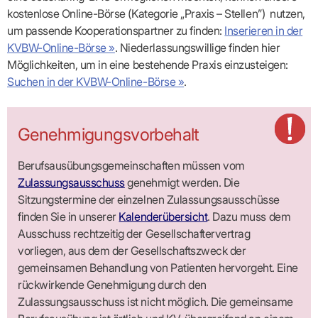
kostenlose Online-Börse (Kategorie „Praxis – Stellen”) nutzen,
um passende Kooperationspartner zu finden:
Inserieren in der
KVBW-Online-Börse »
. Niederlassungswillige finden hier
Möglichkeiten, um in eine bestehende Praxis einzusteigen:
Suchen in der KVBW-Online-Börse »
.
Genehmigungsvorbehalt
Berufsausübungsgemeinschaften müssen vom
Zulassungsausschuss
genehmigt werden. Die
Sitzungstermine der einzelnen Zulassungsausschüsse
finden Sie in unserer
Kalenderübersicht
. Dazu muss dem
Ausschuss rechtzeitig der Gesellschaftervertrag
vorliegen, aus dem der Gesellschaftszweck der
gemeinsamen Behandlung von Patienten hervorgeht. Eine
rückwirkende Genehmigung durch den
Zulassungsausschuss ist nicht möglich. Die gemeinsame