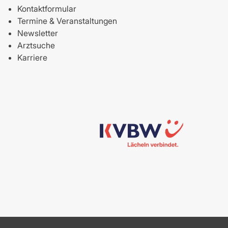
Kontaktformular
Termine & Veranstaltungen
Newsletter
Arztsuche
Karriere