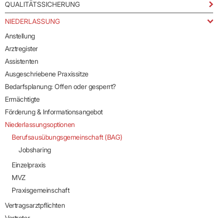
QUALITÄTSSICHERUNG
NIEDERLASSUNG
Anstellung
Arztregister
Assistenten
Ausgeschriebene Praxissitze
Bedarfsplanung: Offen oder gesperrt?
Ermächtigte
Förderung & Informationsangebot
Niederlassungsoptionen
Berufsausübungsgemeinschaft (BAG)
Jobsharing
Einzelpraxis
MVZ
Praxisgemeinschaft
Vertragsarztpflichten
Vertreter