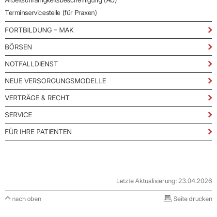
Terminservicestelle (für Praxen)
FORTBILDUNG – MAK
BÖRSEN
NOTFALLDIENST
NEUE VERSORGUNGSMODELLE
VERTRÄGE & RECHT
SERVICE
FÜR IHRE PATIENTEN
Letzte Aktualisierung: 23.04.2026
nach oben
Seite drucken