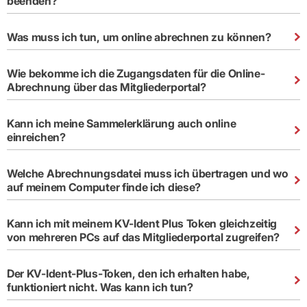
beenden?
Praxen)
Verordnungsdaten
Ihrer
Praxis
Was muss ich tun, um online abrechnen zu können?
Wie bekomme ich die Zugangsdaten für die Online-
Abrechnung über das Mitgliederportal?
Kann ich meine Sammelerklärung auch online
einreichen?
Welche Abrechnungsdatei muss ich übertragen und wo
auf meinem Computer finde ich diese?
Kann ich mit meinem KV-Ident Plus Token gleichzeitig
von mehreren PCs auf das Mitgliederportal zugreifen?
Der KV-Ident-Plus-Token, den ich erhalten habe,
funktioniert nicht. Was kann ich tun?