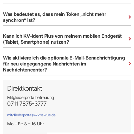
Was bedeutet es, dass mein Token „nicht mehr
synchron“ ist?
Kann ich KV-Ident Plus von meinem mobilen Endgerät
(Tablet, Smartphone) nutzen?
Wie aktiviere ich die optionale E-Mail-Benachrichtigung
für neu eingegangene Nachrichten im
Nachrichtencenter?
Direktkontakt
Mitgliederportalbetreuung
0711 7875-3777
mitgliederportal@kvbawue.de
Mo – Fr: 8 – 16 Uhr