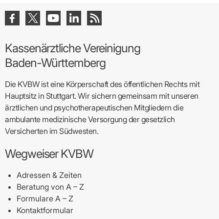
Kassenärztliche Vereinigung
Baden-Württemberg
Die KVBW ist eine Körperschaft des öffentlichen Rechts mit
Hauptsitz in Stuttgart. Wir sichern gemeinsam mit unseren
ärztlichen und psychotherapeutischen Mitgliedern die
ambulante medizinische Versorgung der gesetzlich
Versicherten im Südwesten.
Wegweiser KVBW
Adressen & Zeiten
Beratung von A – Z
Formulare A – Z
Kontaktformular