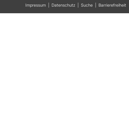
Impressum
Datenschutz
Suche
Barrierefreiheit