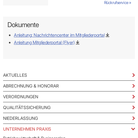
Rückrufservice »
Dokumente
Anleitung: Nachrichtencenter im Mitgliederportal
Anleitung Mitgliederportal (Flyer)
AKTUELLES
ABRECHNUNG & HONORAR
VERORDNUNGEN
QUALITÄTSSICHERUNG
NIEDERLASSUNG
UNTERNEHMEN PRAXIS