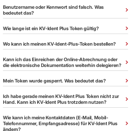
Benutzername oder Kennwort sind falsch. Was
bedeutet das?
Wie lange ist ein KV-Ident Plus Token gültig?
Wo kann ich meinen KV-Ident-Plus-Token bestellen?
Kann ich das Einreichen der Online-Abrechnung oder
die elektronische Dokumentation weiterhin delegieren?
Mein Token wurde gesperrt. Was bedeutet das?
Ich habe gerade meinen KV-Ident Plus Token nicht zur
Hand. Kann ich KV-Ident Plus trotzdem nutzen?
Wie kann ich meine Kontaktdaten (E-Mail, Mobil-
Telefonnummer, Empfangsadresse) für KV-Ident Plus
ändern?