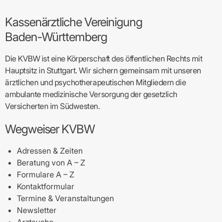
Kassenärztliche Vereinigung
Baden-Württemberg
Die KVBW ist eine Körperschaft des öffentlichen Rechts mit
Hauptsitz in Stuttgart. Wir sichern gemeinsam mit unseren
ärztlichen und psychotherapeutischen Mitgliedern die
ambulante medizinische Versorgung der gesetzlich
Versicherten im Südwesten.
Wegweiser KVBW
Adressen & Zeiten
Beratung von A – Z
Formulare A – Z
Kontaktformular
Termine & Veranstaltungen
Newsletter