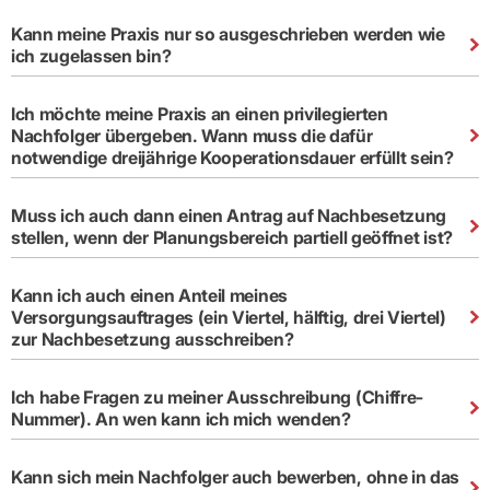
Kann meine Praxis nur so ausgeschrieben werden wie
ich zugelassen bin?
Ich möchte meine Praxis an einen privilegierten
Nachfolger übergeben. Wann muss die dafür
notwendige dreijährige Kooperationsdauer erfüllt sein?
Muss ich auch dann einen Antrag auf Nachbesetzung
stellen, wenn der Planungsbereich partiell geöffnet ist?
Kann ich auch einen Anteil meines
Versorgungsauftrages (ein Viertel, hälftig, drei Viertel)
zur Nachbesetzung ausschreiben?
Ich habe Fragen zu meiner Ausschreibung (Chiffre-
Nummer). An wen kann ich mich wenden?
Kann sich mein Nachfolger auch bewerben, ohne in das