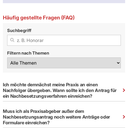
Häufig gestellte Fragen (FAQ)
Suchbegriff
Filtern nach Themen
Ich möchte demnächst meine Praxis an einen
Nachfolger übergeben. Wann sollte ich den Antrag für
ein Nachbesetzungsverfahren einreichen?
Muss ich als Praxisabgeber außer dem
Nachbesetzungsantrag noch weitere Anträge oder
Formulare einreichen?