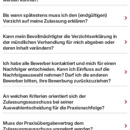
Bis wann spätestens muss ich den (endgültigen)
Verzicht auf meine Zulassung erklären?
Kann mein Bevollmächtigter die Verzichtserklärung in
der mündlichen Verhandlung für mich abgeben oder
deren Inhalt verändern?
Ich habe alle Bewerber kontaktiert und mich für einen
Nachfolger entschieden. Kann ich Einfluss auf die
Nachfolgeauswahl nehmen? Darf ich die anderen
Bewerber bitten, ihre Bewerbung zurückzuziehen?
An welchen Kriterien orientiert sich der
Zulassungsausschuss bei seiner
Auswahlentscheidung für die Praxisnachfolge?
Muss der Praxisübergabevertrag dem
Zulassungsausschuss vorgelegt werden?