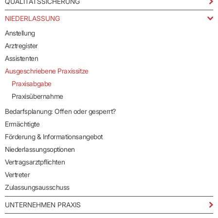
QUALITÄTSSICHERUNG
NIEDERLASSUNG
Anstellung
Arztregister
Assistenten
Ausgeschriebene Praxissitze
Praxisabgabe
Praxisübernahme
Bedarfsplanung: Offen oder gesperrt?
Ermächtigte
Förderung & Informationsangebot
Niederlassungsoptionen
Vertragsarztpflichten
Vertreter
Zulassungsausschuss
UNTERNEHMEN PRAXIS