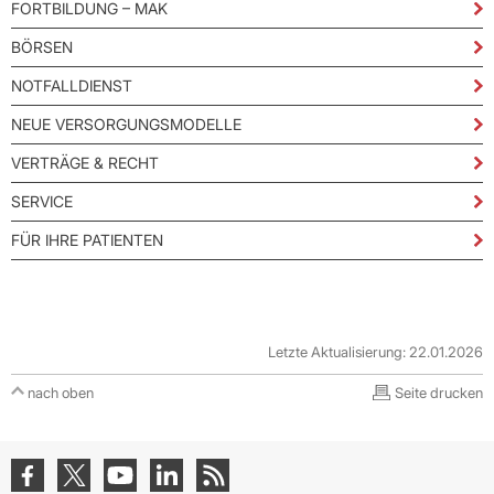
FORTBILDUNG – MAK
BÖRSEN
NOTFALLDIENST
NEUE VERSORGUNGSMODELLE
VERTRÄGE & RECHT
SERVICE
FÜR IHRE PATIENTEN
Letzte Aktualisierung: 22.01.2026
nach oben
Seite drucken