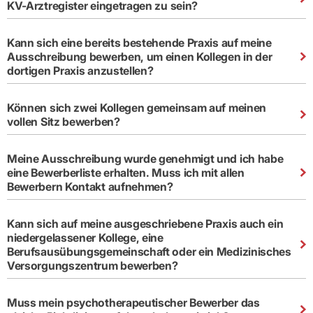
KV-Arztregister eingetragen zu sein?
Kann sich eine bereits bestehende Praxis auf meine
Ausschreibung bewerben, um einen Kollegen in der
dortigen Praxis anzustellen?
Können sich zwei Kollegen gemeinsam auf meinen
vollen Sitz bewerben?
Meine Ausschreibung wurde genehmigt und ich habe
eine Bewerberliste erhalten. Muss ich mit allen
Bewerbern Kontakt aufnehmen?
Kann sich auf meine ausgeschriebene Praxis auch ein
niedergelassener Kollege, eine
Berufsausübungsgemeinschaft oder ein Medizinisches
Versorgungszentrum bewerben?
Muss mein psychotherapeutischer Bewerber das