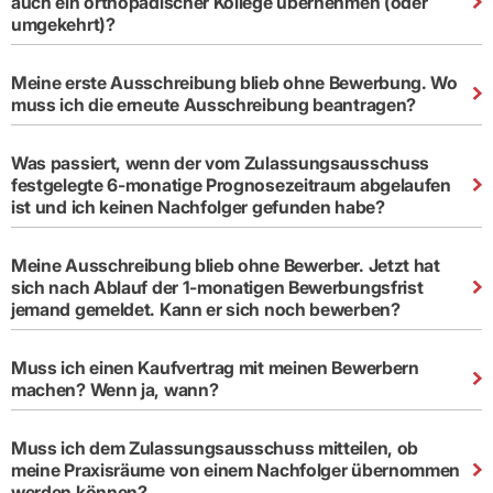
auch ein orthopädischer Kollege übernehmen (oder
umgekehrt)?
Meine erste Ausschreibung blieb ohne Bewerbung. Wo
muss ich die erneute Ausschreibung beantragen?
Was passiert, wenn der vom Zulassungsausschuss
festgelegte 6-monatige Prognosezeitraum abgelaufen
ist und ich keinen Nachfolger gefunden habe?
Meine Ausschreibung blieb ohne Bewerber. Jetzt hat
sich nach Ablauf der 1-monatigen Bewerbungsfrist
jemand gemeldet. Kann er sich noch bewerben?
Muss ich einen Kaufvertrag mit meinen Bewerbern
machen? Wenn ja, wann?
Muss ich dem Zulassungsausschuss mitteilen, ob
meine Praxisräume von einem Nachfolger übernommen
werden können?