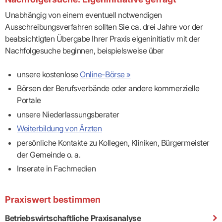
Unabhängig von einem eventuell notwendigen
Ausschreibungsverfahren sollten Sie ca. drei Jahre vor der
beabsichtigten Übergabe Ihrer Praxis eigeninitiativ mit der
Nachfolgesuche beginnen, beispielsweise über
unsere kostenlose
Online-Börse »
Börsen der Berufsverbände oder andere kommerzielle
Portale
unsere Niederlassungsberater
Weiterbildung von Ärzten
persönliche Kontakte zu Kollegen, Kliniken, Bürgermeister
der Gemeinde o. a.
Inserate in Fachmedien
Praxiswert bestimmen
Betriebswirtschaftliche Praxisanalyse