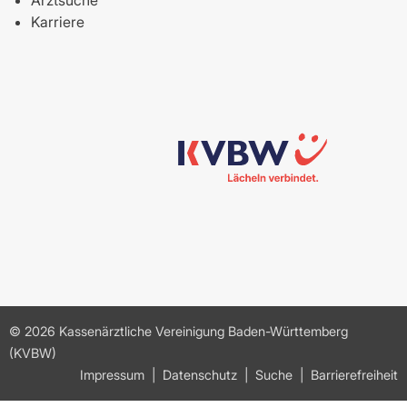
Arztsuche
Karriere
© 2026 Kassenärztliche Vereinigung Baden-Württemberg
(KVBW)
Impressum
Datenschutz
Suche
Barrierefreiheit