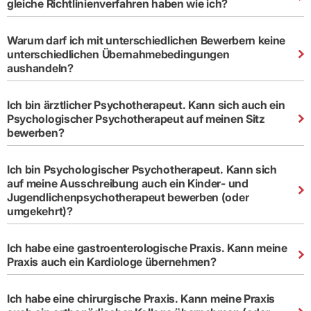
gleiche Richtlinienverfahren haben wie ich?
Warum darf ich mit unterschiedlichen Bewerbern keine
unterschiedlichen Übernahmebedingungen
aushandeln?
Ich bin ärztlicher Psychotherapeut. Kann sich auch ein
Psychologischer Psychotherapeut auf meinen Sitz
bewerben?
Ich bin Psychologischer Psychotherapeut. Kann sich
auf meine Ausschreibung auch ein Kinder- und
Jugendlichenpsychotherapeut bewerben (oder
umgekehrt)?
Ich habe eine gastroenterologische Praxis. Kann meine
Praxis auch ein Kardiologe übernehmen?
Ich habe eine chirurgische Praxis. Kann meine Praxis