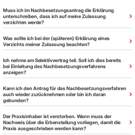
Muss ich im Nachbesetzungsantrag die Erklärung
unterschreiben, dass ich auf meine Zulassung
verzichten werde?
Was sollte ich bei der (späteren) Erklärung eines
Verzichts meiner Zulassung beachten?
Ich nehme am Selektivvertrag teil. Soll ich dies bereits
bei Einleitung des Nachbesetzungsverfahrens
anzeigen?
Kann ich den Antrag für das Nachbesetzungsverfahren
auch wieder zurücknehmen oder bin ich daran
gebunden?
Der Praxisinhaber ist verstorben. Wann muss der
Nachweis über die Erbenstellung vorliegen, damit die
Praxis ausgeschrieben werden kann?