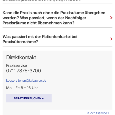
Kann die Praxis auch ohne die Praxisräume übergeben
werden? Was passiert, wenn der Nachfolger
Praxisräume nicht übernehmen kann?
Was passiert mit der Patientenkartei bei
Praxisübernahme?
Direktkontakt
Praxisservice
0711 7875-3700
kooperationen@kvbawue.de
Mo – Fr: 8 – 16 Uhr
BERATUNG BUCHEN »
Rückrufservice »