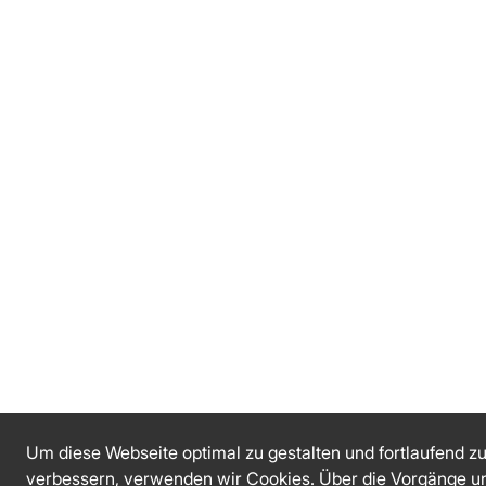
Um diese Webseite optimal zu gestalten und fortlaufend z
verbessern, verwenden wir Cookies. Über die Vorgänge u