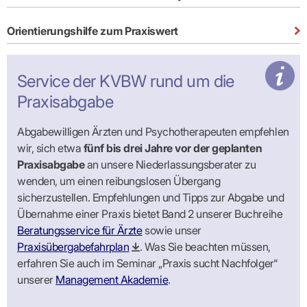
Orientierungshilfe zum Praxiswert
Service der KVBW rund um die
Praxisabgabe
Abgabewilligen Ärzten und Psychotherapeuten empfehlen
wir, sich etwa
fünf bis drei Jahre vor der geplanten
Praxisabgabe
an unsere Niederlassungsberater zu
wenden, um einen reibungslosen Übergang
sicherzustellen. Empfehlungen und Tipps zur Abgabe und
Übernahme einer Praxis bietet Band 2 unserer Buchreihe
Beratungsservice für Ärzte
sowie unser
Praxisübergabefahrplan
. Was Sie beachten müssen,
erfahren Sie auch im Seminar „Praxis sucht Nachfolger“
unserer
Management Akademie
.