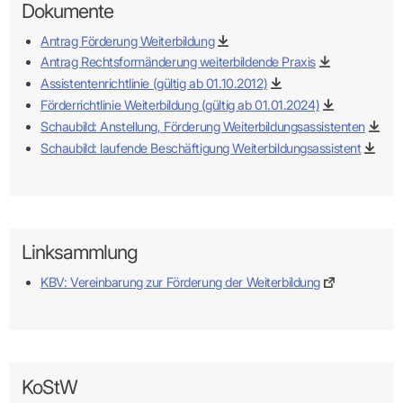
Dokumente
Antrag Förderung Weiterbildung
Antrag Rechtsformänderung weiterbildende Praxis
Assistentenrichtlinie (gültig ab 01.10.2012)
Förderrichtlinie Weiterbildung (gültig ab 01.01.2024)
Schaubild: Anstellung, Förderung Weiterbildungsassistenten
Schaubild: laufende Beschäftigung Weiterbildungsassistent
Linksammlung
KBV: Vereinbarung zur Förderung der Weiterbildung
KoStW