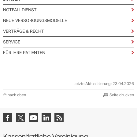
NOTFALLDIENST
NEUE VERSORGUNGSMODELLE
VERTRÄGE & RECHT
SERVICE
FÜR IHRE PATIENTEN
Letzte Aktualisierung: 23.04.2026
nach oben
Seite drucken
Kassenärztliche Vereinigung