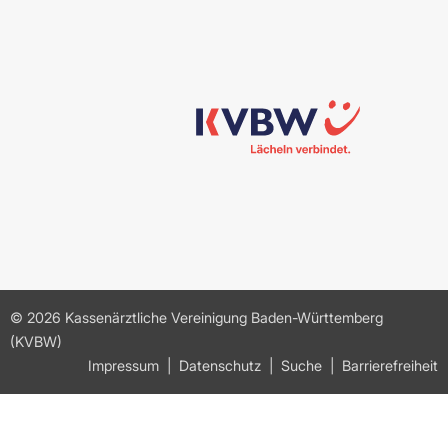
© 2026 Kassenärztliche Vereinigung Baden-Württemberg
(KVBW)
Impressum
Datenschutz
Suche
Barrierefreiheit