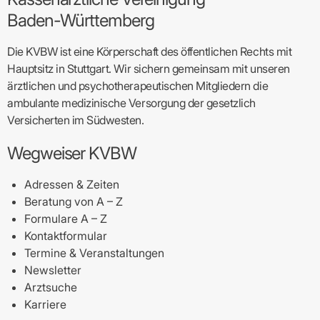
Baden-Württemberg
Die KVBW ist eine Körperschaft des öffentlichen Rechts mit
Hauptsitz in Stuttgart. Wir sichern gemeinsam mit unseren
ärztlichen und psychotherapeutischen Mitgliedern die
ambulante medizinische Versorgung der gesetzlich
Versicherten im Südwesten.
Wegweiser KVBW
Adressen & Zeiten
Beratung von A – Z
Formulare A – Z
Kontaktformular
Termine & Veranstaltungen
Newsletter
Arztsuche
Karriere