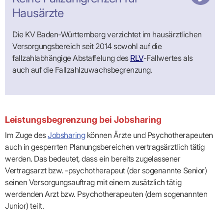
Hausärzte
Die KV Baden-Württemberg verzichtet im hausärztlichen
Versorgungsbereich seit 2014 sowohl auf die
fallzahlabhängige Abstaffelung des
RLV
-Fallwertes als
auch auf die Fallzahlzuwachsbegrenzung.
Leistungsbegrenzung bei Jobsharing
Im Zuge des
Jobsharing
können Ärzte und Psychotherapeuten
auch in gesperrten Planungsbereichen vertragsärztlich tätig
werden. Das bedeutet, dass ein bereits zugelassener
Vertragsarzt bzw. -psychotherapeut (der sogenannte Senior)
seinen Versorgungsauftrag mit einem zusätzlich tätig
werdenden Arzt bzw. Psychotherapeuten (dem sogenannten
Junior) teilt.