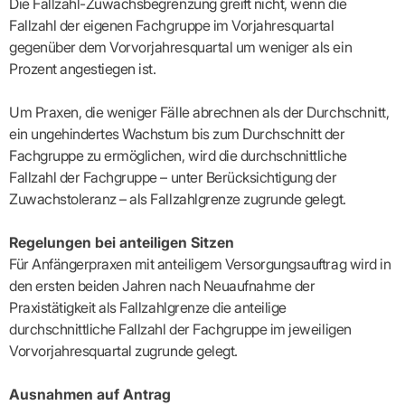
Die Fallzahl-Zuwachsbegrenzung greift nicht, wenn die
Fallzahl der eigenen Fachgruppe im Vorjahresquartal
gegenüber dem Vorvorjahresquartal um weniger als ein
Prozent angestiegen ist.
Um Praxen, die weniger Fälle abrechnen als der Durchschnitt,
ein ungehindertes Wachstum bis zum Durchschnitt der
Fachgruppe zu ermöglichen, wird die durchschnittliche
Fallzahl der Fachgruppe – unter Berücksichtigung der
Zuwachstoleranz – als Fallzahlgrenze zugrunde gelegt.
Regelungen bei anteiligen Sitzen
Für Anfängerpraxen mit anteiligem Versorgungsauftrag wird in
den ersten beiden Jahren nach Neuaufnahme der
Praxistätigkeit als Fallzahlgrenze die anteilige
durchschnittliche Fallzahl der Fachgruppe im jeweiligen
Vorvorjahresquartal zugrunde gelegt.
Ausnahmen auf Antrag