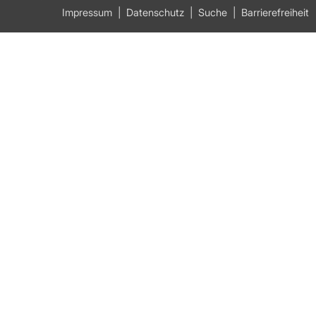
Impressum
Datenschutz
Suche
Barrierefreiheit