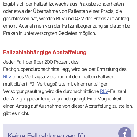
Ergibt sich der Fallzahlzuwachs aus Praxisbesonderheiten
oder etwa der Übernahme von Patienten einer Praxis, die
geschlossen hat, werden
RLV
und QZV der Praxis auf Antrag
erhöht. Ausnahmen von der Fallzahlbegrenzung sind auch bei
Praxen in unterversorgten Gebieten möglich.
Fallzahlabhängige Abstaffelung
Jeder Fall, der über 200 Prozent des
Fachgruppendurchschnitts liegt, wird bei der Ermittlung des
RLV
eines Vertragsarztes nur mit dem halben Fallwert
multipliziert. Für Vertragsärzte mit einem anteiligen
Versorgungsauftrag wird die durchschnittliche
RLV
-Fallzahl
der Arztgruppe anteilig zugrunde gelegt. Eine Möglichkeit,
einen Antrag auf Ausnahme von dieser Abstaffelung zu stellen,
gibt es nicht.
Keine Fallzahlgrenzen für