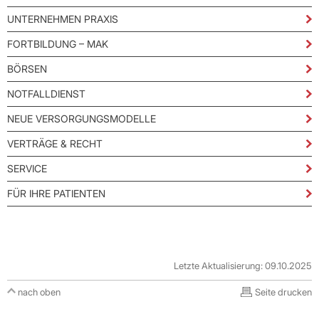
UNTERNEHMEN PRAXIS
FORTBILDUNG – MAK
BÖRSEN
NOTFALLDIENST
NEUE VERSORGUNGSMODELLE
VERTRÄGE & RECHT
SERVICE
FÜR IHRE PATIENTEN
Letzte Aktualisierung: 09.10.2025
nach oben
Seite drucken