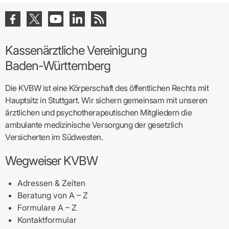
Kassenärztliche Vereinigung
Baden-Württemberg
Die KVBW ist eine Körperschaft des öffentlichen Rechts mit
Hauptsitz in Stuttgart. Wir sichern gemeinsam mit unseren
ärztlichen und psychotherapeutischen Mitgliedern die
ambulante medizinische Versorgung der gesetzlich
Versicherten im Südwesten.
Wegweiser KVBW
Adressen & Zeiten
Beratung von A – Z
Formulare A – Z
Kontaktformular