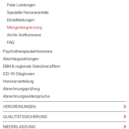
Freie Leistungen
Spezielle Honoraranteile
Einzelleistungen
Mengenbegrenzung
Archiv Arzthonorare
FAQ
Psychotherapeutenhonorare
Abschlagszahlungen
EBM & regionale Gebührenziffern
ICD-10-Diagnosen
Honorarverteilung
Abrechnungsprüfung
Abrechnungswidersprüche
VERORDNUNGEN
QUALITÄTSSICHERUNG
NIEDERLASSUNG