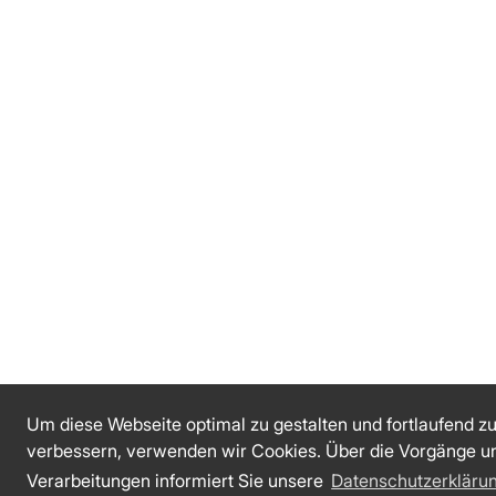
Um diese Webseite optimal zu gestalten und fortlaufend z
verbessern, verwenden wir Cookies. Über die Vorgänge u
Verarbeitungen informiert Sie unsere
Datenschutzerkläru