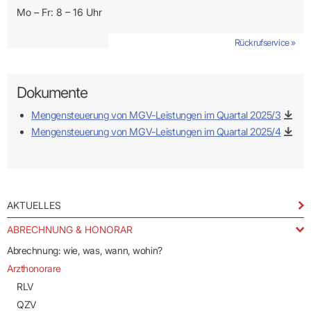
Mo – Fr: 8 – 16 Uhr
Rückrufservice »
Dokumente
Mengensteuerung von MGV-Leistungen im Quartal 2025/3
Mengensteuerung von MGV-Leistungen im Quartal 2025/4
AKTUELLES
ABRECHNUNG & HONORAR
Abrechnung: wie, was, wann, wohin?
Arzthonorare
RLV
QZV