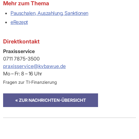
Mehr zum Thema
Pauschalen, Auszahlung, Sanktionen
eRezept
Direktkontakt
Praxisservice
0711 7875-3500
praxisservice@kvbawue.de
Mo – Fr: 8 – 16 Uhr
Fragen zur TI-Finanzierung
« ZUR NACHRICHTEN-ÜBERSICHT