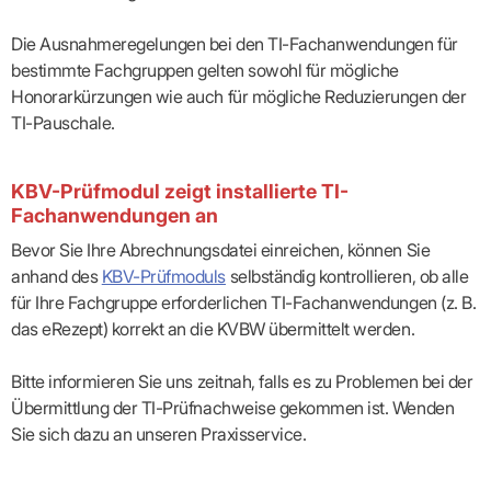
Die Ausnahmeregelungen bei den TI-Fachanwendun­gen für
bestimmte Fachgruppen gelten sowohl für mögliche
Honorarkürzungen wie auch für mögliche Reduzierungen der
TI-Pauschale.
KBV-Prüfmodul zeigt installierte TI-
Fachanwendungen an
Bevor Sie Ihre Abrechnungsdatei einreichen, können Sie
anhand des
KBV-Prüfmoduls
selbständig kontrollieren, ob alle
für Ihre Fachgruppe erforderlichen TI-Fachanwendun­gen (z. B.
das eRezept) korrekt an die KVBW übermittelt werden.
Bitte informieren Sie uns zeitnah, falls es zu Problemen bei der
Übermittlung der TI-Prüfnachweise gekommen ist. Wenden
Sie sich dazu an unseren Praxisservice.