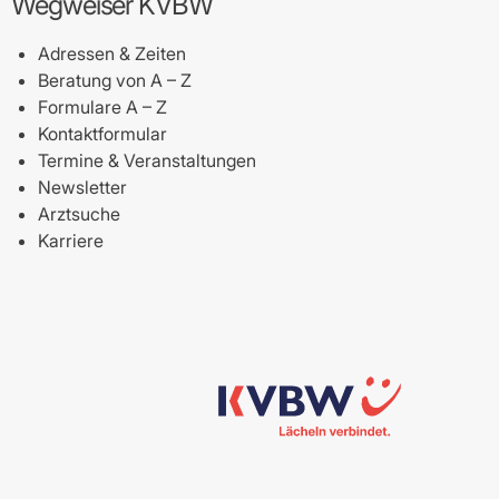
Wegweiser KVBW
Adressen & Zeiten
Beratung von A – Z
Formulare A – Z
Kontaktformular
Termine & Veranstaltungen
Newsletter
Arztsuche
Karriere