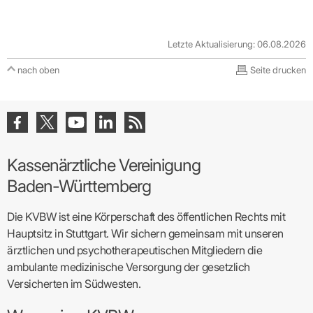
Letzte Aktualisierung: 06.08.2026
nach oben
Seite drucken
Kassenärztliche Vereinigung
Baden-Württemberg
Die KVBW ist eine Körperschaft des öffentlichen Rechts mit
Hauptsitz in Stuttgart. Wir sichern gemeinsam mit unseren
ärztlichen und psychotherapeutischen Mitgliedern die
ambulante medizinische Versorgung der gesetzlich
Versicherten im Südwesten.