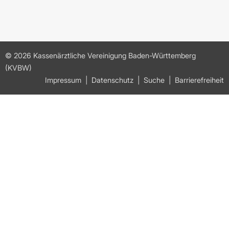
© 2026 Kassenärztliche Vereinigung Baden-Württemberg
(KVBW)
Impressum
Datenschutz
Suche
Barrierefreiheit