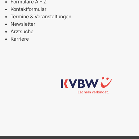
Formulare A – Z
Kontaktformular
Termine & Veranstaltungen
Newsletter
Arztsuche
Karriere