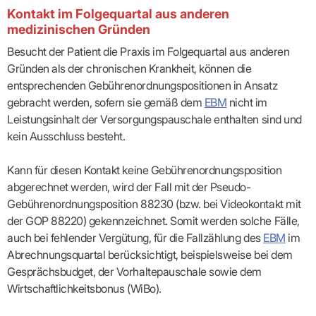
Kontakt im Folgequartal aus anderen
medizinischen Gründen
Besucht der Patient die Praxis im Folgequartal aus anderen
Gründen als der chronischen Krankheit, können die
entsprechenden Gebührenordnungspositionen in Ansatz
gebracht werden, sofern sie gemäß dem
EBM
nicht im
Leistungsinhalt der Versorgungspauschale enthalten sind und
kein Ausschluss besteht.
Kann für diesen Kontakt keine Gebührenordnungsposition
abgerechnet werden, wird der Fall mit der Pseudo-
Gebührenordnungsposition 88230 (bzw. bei Videokontakt mit
der GOP 88220) gekennzeichnet. Somit werden solche Fälle,
auch bei fehlender Vergütung, für die Fallzählung des
EBM
im
Abrechnungsquartal berücksichtigt, beispielsweise bei dem
Gesprächsbudget, der Vorhaltepauschale sowie dem
Wirtschaftlichkeitsbonus (WiBo).