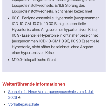
Lipoproteinstoffwechsels, E78.9 Störung des
Lipoproteinstoffwechsels, nicht näher bezeichnet
I10.0- Benigne essentielle Hypertonie (ausgenommen:
ICD-10-GM I10.01), I10.00 Benigne essentielle
Hypertonie: ohne Angabe einer hypertensiven Krise,
I10.9- Essentielle Hypertonie, nicht näher bezeichnet
(ausgenommen: ICD-10-GM I10.91), I10.90 Essentielle
Hypertonie, nicht näher bezeichnet: ohne Angabe
einer hypertensiven Krise
M10.0- Idiopathische Gicht
Weiterführende Informationen
Schnellinfo: Neue Versorgungspauschale zum 1. Juli
2026
Vorhaltepauschale