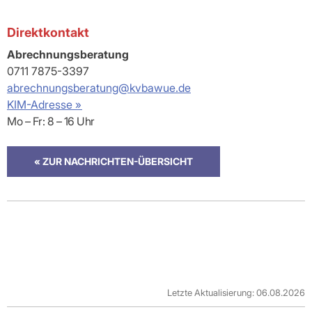
Direktkontakt
Abrechnungsberatung
0711 7875-3397
abrechnungsberatung@kvbawue.de
KIM-Adresse »
Mo – Fr: 8 – 16 Uhr
« ZUR NACHRICHTEN-ÜBERSICHT
Letzte Aktualisierung: 06.08.2026