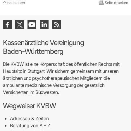
nach oben
Seite drucken
Kassenärztliche Vereinigung
Baden-Württemberg
Die KVBW ist eine Körperschaft des öffentlichen Rechts mit
Hauptsitz in Stuttgart. Wir sichern gemeinsam mit unseren
ärztlichen und psychotherapeutischen Mitgliedern die
ambulante medizinische Versorgung der gesetzlich
Versicherten im Südwesten.
Wegweiser KVBW
Adressen & Zeiten
Beratung von A – Z