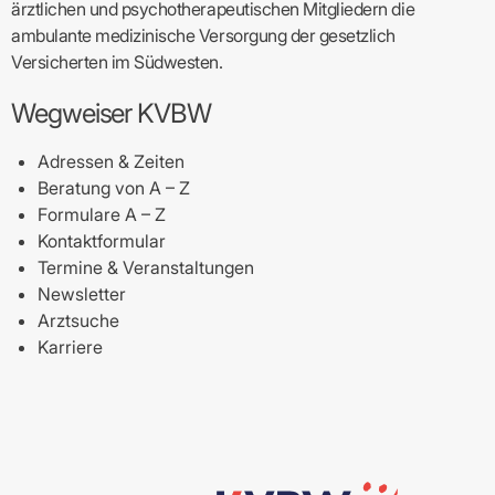
ärztlichen und psychotherapeutischen Mitgliedern die
ambulante medizinische Versorgung der gesetzlich
Versicherten im Südwesten.
Wegweiser KVBW
Adressen & Zeiten
Beratung von A – Z
Formulare A – Z
Kontaktformular
Termine & Veranstaltungen
Newsletter
Arztsuche
Karriere