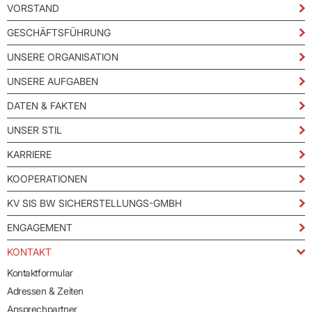
VORSTAND
GESCHÄFTSFÜHRUNG
UNSERE ORGANISATION
UNSERE AUFGABEN
DATEN & FAKTEN
UNSER STIL
KARRIERE
KOOPERATIONEN
KV SIS BW SICHERSTELLUNGS-GMBH
ENGAGEMENT
KONTAKT
Kontaktformular
Adressen & Zeiten
Ansprechpartner