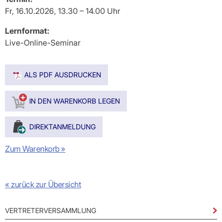
Praxen)
Verordnungsdaten
Fr, 16.10.2026, 13.30 – 14.00 Uhr
Ihrer
Praxis
Lernformat:
Live-Online-Seminar
ALS PDF AUSDRUCKEN
Zum Warenkorb »
« zurück zur Übersicht
VERTRETERVERSAMMLUNG