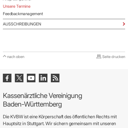
Unsere Termine
Feedbackmanagement
AUSSCHREIBUNGEN
nach oben
Seite drucken
Kassenärztliche Vereinigung
Baden-Württemberg
Die KVBW ist eine Körperschaft des öffentlichen Rechts mit
Hauptsitz in Stuttgart. Wir sichern gemeinsam mit unseren