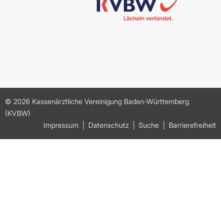
© 2026 Kassenärztliche Vereinigung Baden-Württemberg
(KVBW)
Impressum
Datenschutz
Suche
Barrierefreiheit