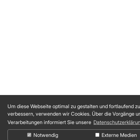
Um diese Webseite optimal zu gestalten und fortlaufend z
verbessern, verwenden wir Cookies. Über die Vorgänge u
Verarbeitungen informiert Sie unsere
Datenschutzerkläru
Notwendig
Externe Medien