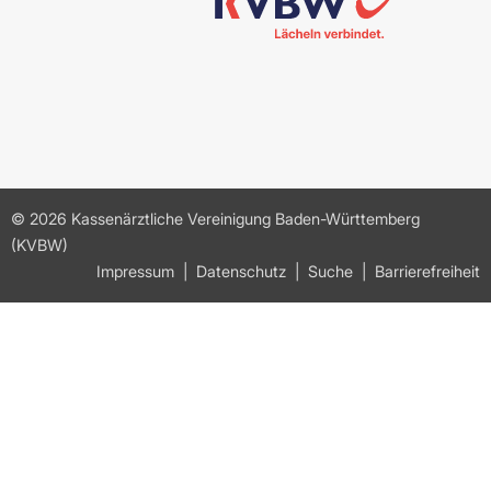
© 2026 Kassenärztliche Vereinigung Baden-Württemberg
(KVBW)
Impressum
Datenschutz
Suche
Barrierefreiheit