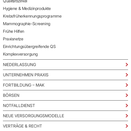
Qualitätszirkel
Hygiene & Medizinprodukte
Krebsfrüherkennungsprogramme
Mammographie-Screening
Frühe Hilfen
Praxisnetze
Einrichtungsübergreifende QS
Komplexversorgung
NIEDERLASSUNG
UNTERNEHMEN PRAXIS
FORTBILDUNG – MAK
BÖRSEN
NOTFALLDIENST
NEUE VERSORGUNGSMODELLE
VERTRÄGE & RECHT