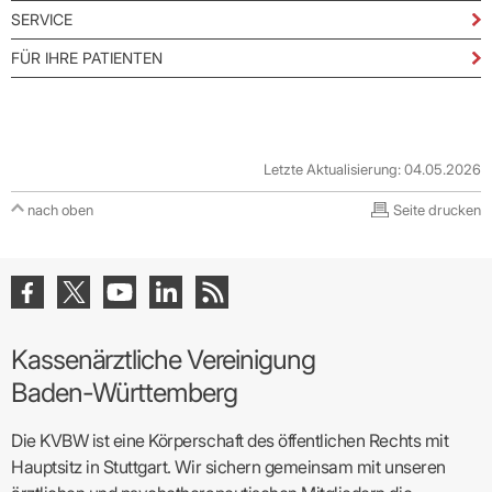
SERVICE
FÜR IHRE PATIENTEN
Letzte Aktualisierung: 04.05.2026
nach oben
Seite drucken
Kassenärztliche Vereinigung
Baden-Württemberg
Die KVBW ist eine Körperschaft des öffentlichen Rechts mit
Hauptsitz in Stuttgart. Wir sichern gemeinsam mit unseren