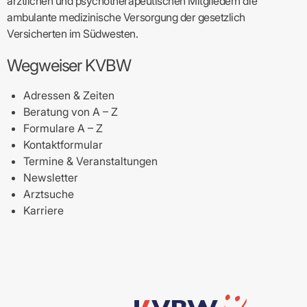
ärztlichen und psychotherapeutischen Mitgliedern die
ambulante medizinische Versorgung der gesetzlich
Versicherten im Südwesten.
Wegweiser KVBW
Adressen & Zeiten
Beratung von A – Z
Formulare A – Z
Kontaktformular
Termine & Veranstaltungen
Newsletter
Arztsuche
Karriere