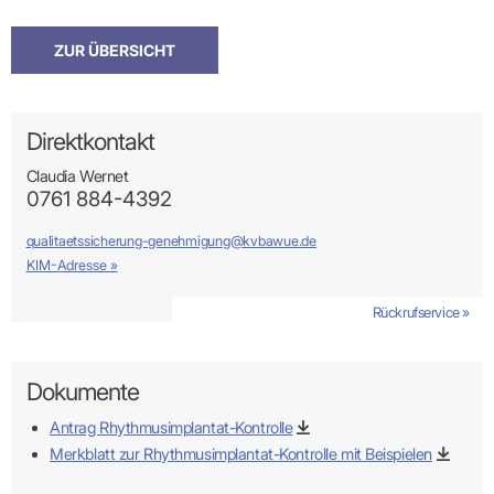
ZUR ÜBERSICHT
Direktkontakt
Claudia Wernet
0761 884-4392
qualitaetssicherung-genehmigung@kvbawue.de
KIM-Adresse »
Rückrufservice »
Dokumente
Antrag Rhythmusimplantat-Kontrolle
Merkblatt zur Rhythmusimplantat-Kontrolle mit Beispielen