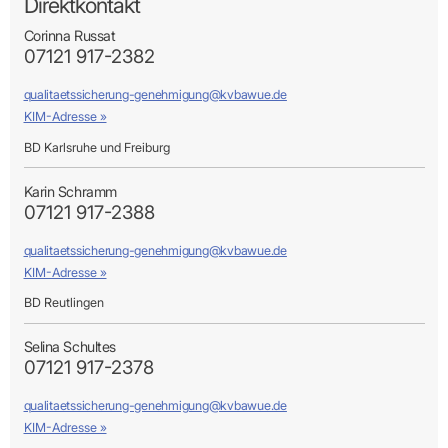
Direktkontakt
Corinna Russat
07121 917-2382
qualitaetssicherung-genehmigung@kvbawue.de
KIM-Adresse »
BD Karlsruhe und Freiburg
Karin Schramm
07121 917-2388
qualitaetssicherung-genehmigung@kvbawue.de
KIM-Adresse »
BD Reutlingen
Selina Schultes
07121 917-2378
qualitaetssicherung-genehmigung@kvbawue.de
KIM-Adresse »