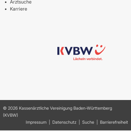
Arztsuche
Karriere
© 2026 Kassenärztliche Vereinigung Baden-Württemberg
(KVBW)
Impressum
Datenschutz
Suche
Barrierefreiheit