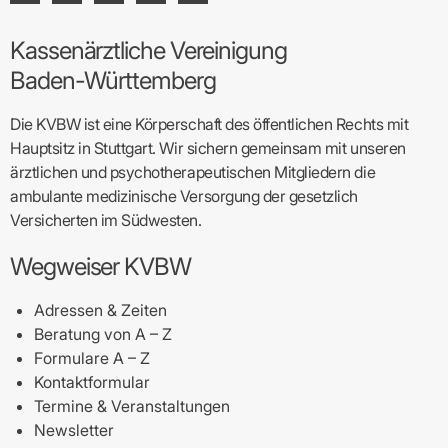
Kassenärztliche Vereinigung
Baden-Württemberg
Die KVBW ist eine Körperschaft des öffentlichen Rechts mit
Hauptsitz in Stuttgart. Wir sichern gemeinsam mit unseren
ärztlichen und psychotherapeutischen Mitgliedern die
ambulante medizinische Versorgung der gesetzlich
Versicherten im Südwesten.
Wegweiser KVBW
Adressen & Zeiten
Beratung von A – Z
Formulare A – Z
Kontaktformular
Termine & Veranstaltungen
Newsletter