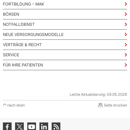
FORTBILDUNG – MAK
BÖRSEN
NOTFALLDIENST
NEUE VERSORGUNGSMODELLE
VERTRÄGE & RECHT
SERVICE
FÜR IHRE PATIENTEN
Letzte Aktualisierung: 04.05.2026
nach oben
Seite drucken