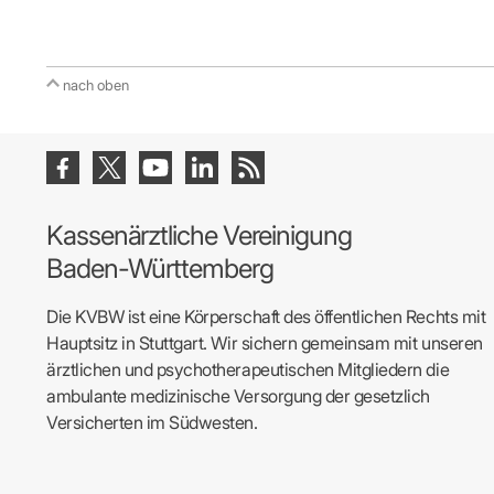
nach oben
Kassenärztliche Vereinigung
Baden-Württemberg
Die KVBW ist eine Körperschaft des öffentlichen Rechts mit
Hauptsitz in Stuttgart. Wir sichern gemeinsam mit unseren
ärztlichen und psychotherapeutischen Mitgliedern die
ambulante medizinische Versorgung der gesetzlich
Versicherten im Südwesten.