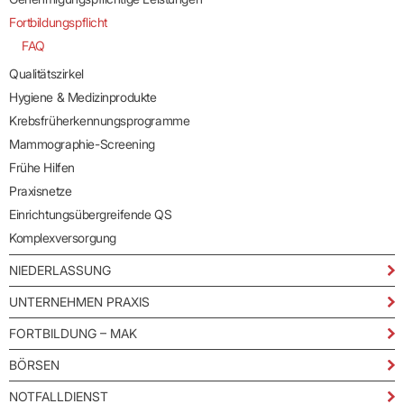
Fortbildungspflicht
FAQ
Qualitätszirkel
Hygiene & Medizinprodukte
Krebsfrüherkennungsprogramme
Mammographie-Screening
Frühe Hilfen
Praxisnetze
Einrichtungsübergreifende QS
Komplexversorgung
NIEDERLASSUNG
UNTERNEHMEN PRAXIS
FORTBILDUNG – MAK
BÖRSEN
NOTFALLDIENST