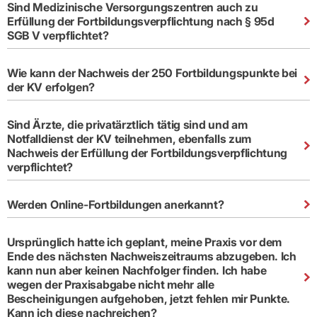
Sind Medizinische Versorgungszentren auch zu
Erfüllung der Fortbildungsverpflichtung nach § 95d
SGB V verpflichtet?
Wie kann der Nachweis der 250 Fortbildungspunkte bei
der KV erfolgen?
Sind Ärzte, die privatärztlich tätig sind und am
Notfalldienst der KV teilnehmen, ebenfalls zum
Nachweis der Erfüllung der Fortbildungsverpflichtung
verpflichtet?
Werden Online-Fortbildungen anerkannt?
Ursprünglich hatte ich geplant, meine Praxis vor dem
Ende des nächsten Nachweiszeitraums abzugeben. Ich
kann nun aber keinen Nachfolger finden. Ich habe
wegen der Praxisabgabe nicht mehr alle
Bescheinigungen aufgehoben, jetzt fehlen mir Punkte.
Kann ich diese nachreichen?