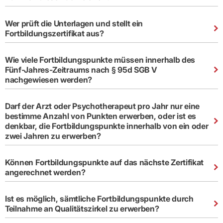
Wer prüft die Unterlagen und stellt ein
Fortbildungszertifikat aus?
Wie viele Fortbildungspunkte müssen innerhalb des
Fünf-Jahres-Zeitraums nach § 95d SGB V
nachgewiesen werden?
Darf der Arzt oder Psychotherapeut pro Jahr nur eine
bestimme Anzahl von Punkten erwerben, oder ist es
denkbar, die Fortbildungspunkte innerhalb von ein oder
zwei Jahren zu erwerben?
Können Fortbildungspunkte auf das nächste Zertifikat
angerechnet werden?
Ist es möglich, sämtliche Fortbildungspunkte durch
Teilnahme an Qualitätszirkel zu erwerben?