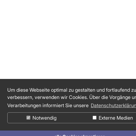
Um diese Webseite optimal zu gestalten und fortlaufend z
verbessern, verwenden wir Cookies. Über die Vorgänge u
Verarbeitungen informiert Sie unsere
Datenschutzerkläru
Notwendig
Externe Medien