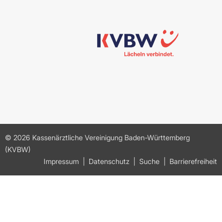
© 2026 Kassenärztliche Vereinigung Baden-Württemberg
(KVBW)
Impressum
Datenschutz
Suche
Barrierefreiheit