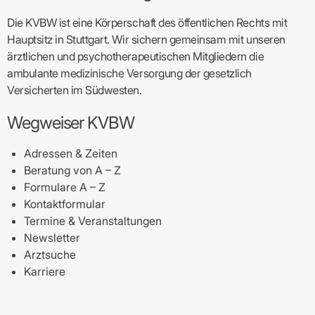
Die KVBW ist eine Körperschaft des öffentlichen Rechts mit
Hauptsitz in Stuttgart. Wir sichern gemeinsam mit unseren
ärztlichen und psychotherapeutischen Mitgliedern die
ambulante medizinische Versorgung der gesetzlich
Versicherten im Südwesten.
Wegweiser KVBW
Adressen & Zeiten
Beratung von A – Z
Formulare A – Z
Kontaktformular
Termine & Veranstaltungen
Newsletter
Arztsuche
Karriere