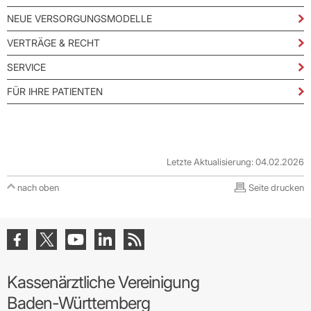
NEUE VERSORGUNGSMODELLE
VERTRÄGE & RECHT
SERVICE
FÜR IHRE PATIENTEN
Letzte Aktualisierung: 04.02.2026
nach oben
Seite drucken
Kassenärztliche Vereinigung
Baden-Württemberg