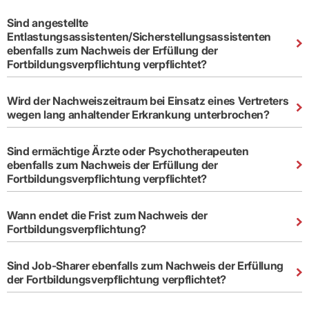
Sind angestellte
Entlastungsassistenten/Sicherstellungsassistenten
ebenfalls zum Nachweis der Erfüllung der
Fortbildungsverpflichtung verpflichtet?
Wird der Nachweiszeitraum bei Einsatz eines Vertreters
wegen lang anhaltender Erkrankung unterbrochen?
Sind ermächtige Ärzte oder Psychotherapeuten
ebenfalls zum Nachweis der Erfüllung der
Fortbildungsverpflichtung verpflichtet?
Wann endet die Frist zum Nachweis der
Fortbildungsverpflichtung?
Sind Job-Sharer ebenfalls zum Nachweis der Erfüllung
der Fortbildungsverpflichtung verpflichtet?