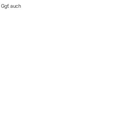
 Ggf. auch