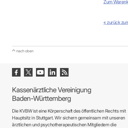
Zum Warenk
« zurück zu
nach oben
Kassenärztliche Vereinigung
Baden-Württemberg
Die KVBW ist eine Körperschaft des öffentlichen Rechts mit
Hauptsitz in Stuttgart. Wir sichern gemeinsam mit unseren
ärztlichen und psychotherapeutischen Mitgliedern die