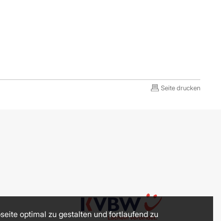
Seite drucken
eite optimal zu gestalten und fortlaufend zu