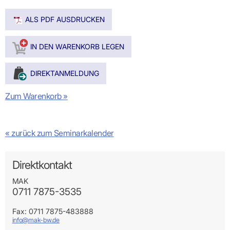
ALS PDF AUSDRUCKEN
Zum Warenkorb »
« zurück zum Seminarkalender
Direktkontakt
MAK
0711 7875-3535
Fax: 0711 7875-483888
info@mak-bw.de