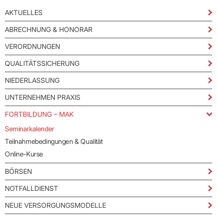
AKTUELLES
ABRECHNUNG & HONORAR
VERORDNUNGEN
QUALITÄTSSICHERUNG
NIEDERLASSUNG
UNTERNEHMEN PRAXIS
FORTBILDUNG – MAK
Seminarkalender
Teilnahmebedingungen & Qualität
Online-Kurse
BÖRSEN
NOTFALLDIENST
NEUE VERSORGUNGSMODELLE