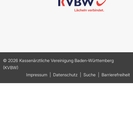
© 2026 Kassenärztliche Vereinigung Baden-Württemberg
(KVBW)
Impressum
Datenschutz
Suche
Barrierefreiheit