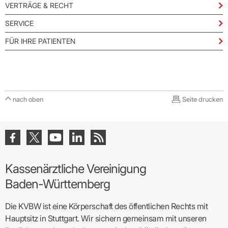
VERTRÄGE & RECHT
SERVICE
FÜR IHRE PATIENTEN
nach oben
Seite drucken
Kassenärztliche Vereinigung
Baden-Württemberg
Die KVBW ist eine Körperschaft des öffentlichen Rechts mit
Hauptsitz in Stuttgart. Wir sichern gemeinsam mit unseren