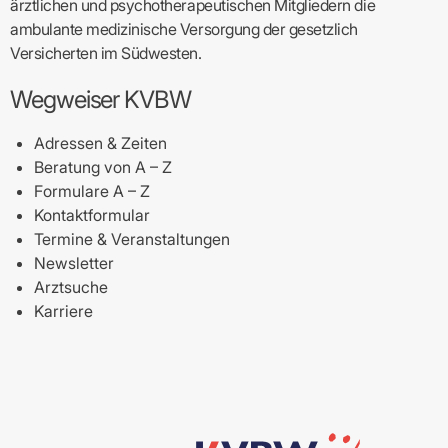
ärztlichen und psychotherapeutischen Mitgliedern die
ambulante medizinische Versorgung der gesetzlich
Versicherten im Südwesten.
Wegweiser KVBW
Adressen & Zeiten
Beratung von A – Z
Formulare A – Z
Kontaktformular
Termine & Veranstaltungen
Newsletter
Arztsuche
Karriere