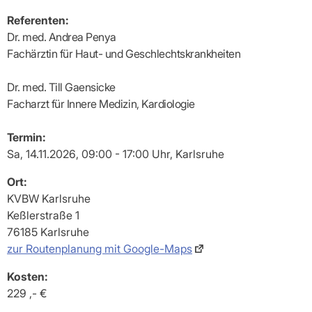
Referenten:
Dr. med. Andrea Penya
Fachärztin für Haut- und Geschlechtskrankheiten
Dr. med. Till Gaensicke
Facharzt für Innere Medizin, Kardiologie
Termin:
Sa, 14.11.2026, 09:00 - 17:00 Uhr, Karlsruhe
Ort:
KVBW Karlsruhe
Keßlerstraße 1
76185 Karlsruhe
zur Routenplanung mit Google-Maps
Kosten:
229 ,- €