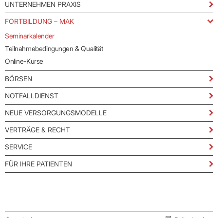
UNTERNEHMEN PRAXIS
FORTBILDUNG – MAK
Seminarkalender
Teilnahmebedingungen & Qualität
Online-Kurse
BÖRSEN
NOTFALLDIENST
NEUE VERSORGUNGSMODELLE
VERTRÄGE & RECHT
SERVICE
FÜR IHRE PATIENTEN