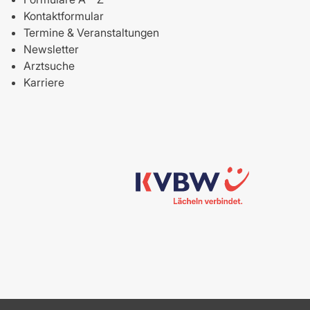
Kontaktformular
Termine & Veranstaltungen
Newsletter
Arztsuche
Karriere