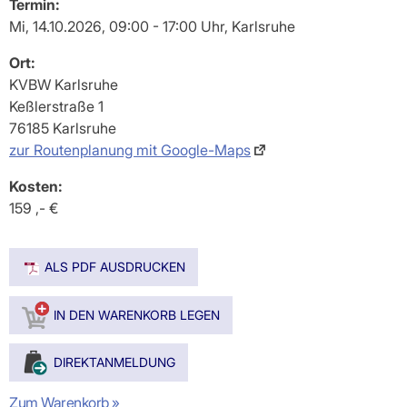
Termin:
Mi, 14.10.2026, 09:00 - 17:00 Uhr, Karlsruhe
Ort:
KVBW Karlsruhe
Keßlerstraße 1
76185 Karlsruhe
zur Routenplanung mit Google-Maps
Kosten:
159 ,- €
ALS PDF AUSDRUCKEN
Zum Warenkorb »