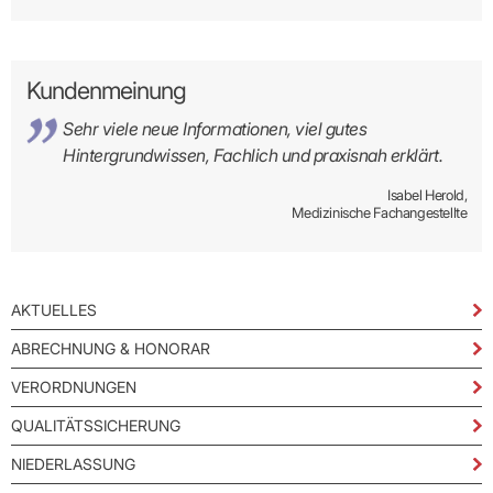
Kundenmeinung
Sehr viele neue Informationen, viel gutes
Hintergrundwissen, Fachlich und praxisnah erklärt.
Isabel Herold,
Medizinische Fachangestellte
AKTUELLES
ABRECHNUNG & HONORAR
VERORDNUNGEN
QUALITÄTSSICHERUNG
NIEDERLASSUNG