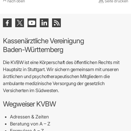
nach oben
Seite drucken
Kassenärztliche Vereinigung
Baden-Württemberg
Die KVBW ist eine Körperschaft des öffentlichen Rechts mit
Hauptsitz in Stuttgart. Wir sichern gemeinsam mit unseren
ärztlichen und psychotherapeutischen Mitgliedern die
ambulante medizinische Versorgung der gesetzlich
Versicherten im Südwesten.
Wegweiser KVBW
Adressen & Zeiten
Beratung von A – Z
Formulare A – Z