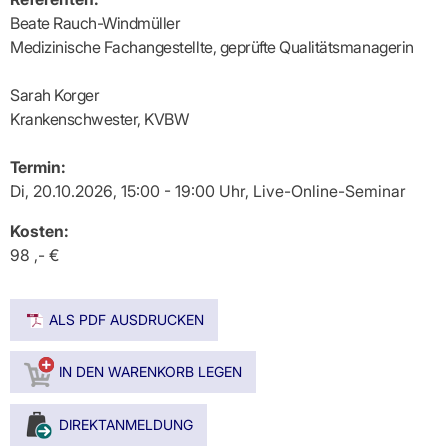
Beate Rauch-Windmüller
Medizinische Fachangestellte, geprüfte Qualitätsmanagerin
Sarah Korger
Krankenschwester, KVBW
Termin:
Di, 20.10.2026, 15:00 - 19:00 Uhr, Live-Online-Seminar
Kosten:
98 ,- €
ALS PDF AUSDRUCKEN