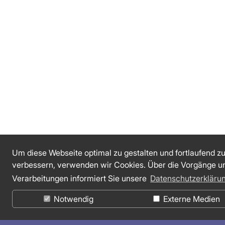
Um diese Webseite optimal zu gestalten und fortlaufend z
verbessern, verwenden wir Cookies. Über die Vorgänge u
Verarbeitungen informiert Sie unsere
Datenschutzerkläru
Notwendig
Externe Medien