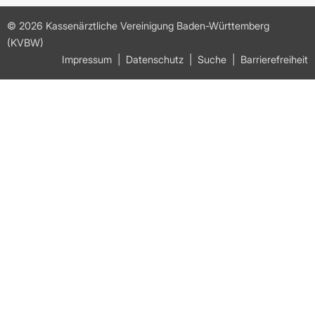
© 2026 Kassenärztliche Vereinigung Baden-Württemberg
(KVBW)
Impressum
Datenschutz
Suche
Barrierefreiheit