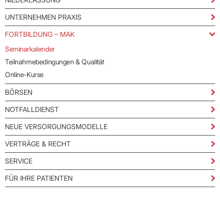
UNTERNEHMEN PRAXIS
FORTBILDUNG – MAK
Seminarkalender
Teilnahmebedingungen & Qualität
Online-Kurse
BÖRSEN
NOTFALLDIENST
NEUE VERSORGUNGSMODELLE
VERTRÄGE & RECHT
SERVICE
FÜR IHRE PATIENTEN