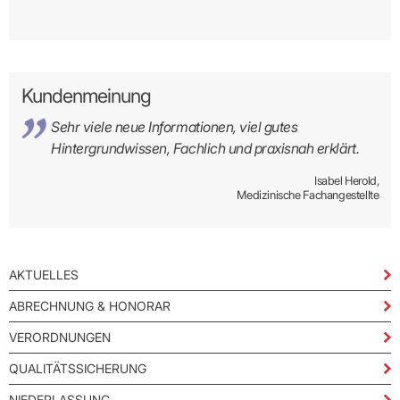
Kundenmeinung
Sehr viele neue Informationen, viel gutes
Hintergrundwissen, Fachlich und praxisnah erklärt.
Isabel Herold,
Medizinische Fachangestellte
AKTUELLES
ABRECHNUNG & HONORAR
VERORDNUNGEN
QUALITÄTSSICHERUNG
NIEDERLASSUNG