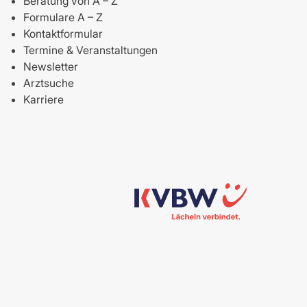
Beratung von A – Z
Formulare A – Z
Kontaktformular
Termine & Veranstaltungen
Newsletter
Arztsuche
Karriere