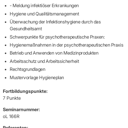
- Meldung infektiöser Erkrankungen
Hygiene und Qualitätsmanagement
Überwachung der Infektionshygiene durch das
Gesundheitsamt
Schwerpunkte für psychotherapeutische Praxen:
Hygienemaßnahmen in der psychotherapeutischen Praxis
Betrieb und Anwenden von Medizinprodukten
Arbeitsschutz und Arbeitssicherheit
Rechtsgrundlagen
Mustervorlage Hygieneplan
Fortbildungspunkte:
7 Punkte
Seminarnummer:
oL 166R
Referenten: