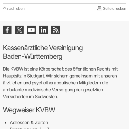
nach oben
Seite drucken
Kassenärztliche Vereinigung
Baden-Württemberg
Die KVBW ist eine Körperschaft des öffentlichen Rechts mit
Hauptsitz in Stuttgart. Wir sichern gemeinsam mit unseren
ärztlichen und psychotherapeutischen Mitgliedern die
ambulante medizinische Versorgung der gesetzlich
Versicherten im Südwesten.
Wegweiser KVBW
Adressen & Zeiten