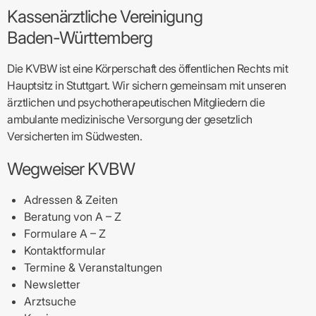
Kassenärztliche Vereinigung
Baden-Württemberg
Die KVBW ist eine Körperschaft des öffentlichen Rechts mit
Hauptsitz in Stuttgart. Wir sichern gemeinsam mit unseren
ärztlichen und psychotherapeutischen Mitgliedern die
ambulante medizinische Versorgung der gesetzlich
Versicherten im Südwesten.
Wegweiser KVBW
Adressen & Zeiten
Beratung von A – Z
Formulare A – Z
Kontaktformular
Termine & Veranstaltungen
Newsletter
Arztsuche