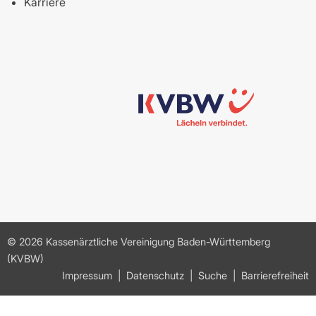
Karriere
© 2026 Kassenärztliche Vereinigung Baden-Württemberg
(KVBW)
Impressum
Datenschutz
Suche
Barrierefreiheit