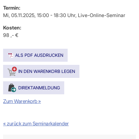
Termin:
Mi, 05.11.2025, 15:00 - 18:30 Uhr, Live-Online-Seminar
Kosten:
98 ,- €
ALS PDF AUSDRUCKEN
Zum Warenkorb »
« zurück zum Seminarkalender