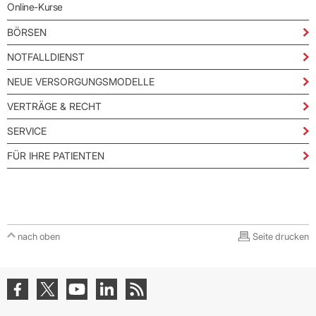
Online-Kurse
BÖRSEN
NOTFALLDIENST
NEUE VERSORGUNGSMODELLE
VERTRÄGE & RECHT
SERVICE
FÜR IHRE PATIENTEN
nach oben
Seite drucken