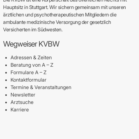
Hauptsitz in Stuttgart. Wir sichern gemeinsam mit unseren
ärztlichen und psychotherapeutischen Mitgliedern die
ambulante medizinische Versorgung der gesetzlich
Versicherten im Südwesten.
Wegweiser KVBW
Adressen & Zeiten
Beratung von A – Z
Formulare A – Z
Kontaktformular
Termine & Veranstaltungen
Newsletter
Arztsuche
Karriere