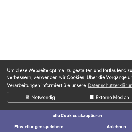
Um diese Webseite optimal zu gestalten und fortlaufend z
verbessern, verwenden wir Cookies. Über die Vorgänge u
Verarbeitungen informiert Sie unsere
Datenschutzerkläru
Notwendig
Externe Medien
alle Cookies akzeptieren
Einstellungen speichern
Ablehnen