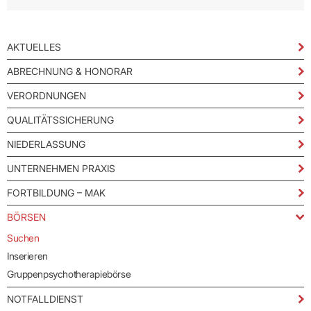
AKTUELLES
ABRECHNUNG & HONORAR
VERORDNUNGEN
QUALITÄTSSICHERUNG
NIEDERLASSUNG
UNTERNEHMEN PRAXIS
FORTBILDUNG – MAK
BÖRSEN
Suchen
Inserieren
Gruppenpsychotherapiebörse
NOTFALLDIENST