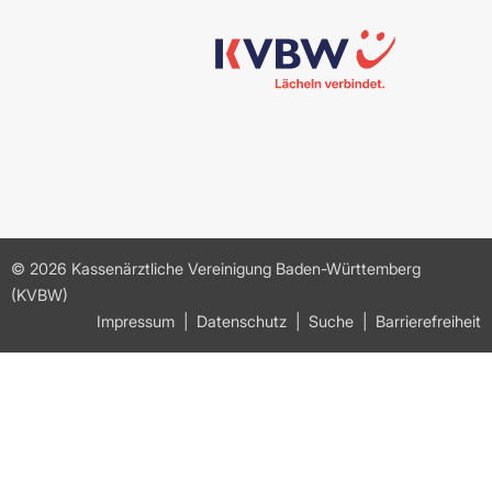
© 2026 Kassenärztliche Vereinigung Baden-Württemberg
(KVBW)
Impressum
Datenschutz
Suche
Barrierefreiheit