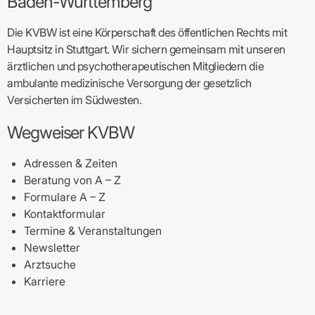
Baden-Württemberg
Die KVBW ist eine Körperschaft des öffentlichen Rechts mit
Hauptsitz in Stuttgart. Wir sichern gemeinsam mit unseren
ärztlichen und psychotherapeutischen Mitgliedern die
ambulante medizinische Versorgung der gesetzlich
Versicherten im Südwesten.
Wegweiser KVBW
Adressen & Zeiten
Beratung von A – Z
Formulare A – Z
Kontaktformular
Termine & Veranstaltungen
Newsletter
Arztsuche
Karriere