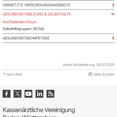
VERNETZTE VERSORGUNGSANGEBOTE
GESUNDHEITSBILDUNG & SELBSTHILFE
Arzt-Patienten-Forum
Selbsthilfegruppen (KOSA)
GESUNDHEITSKOMPETENZ
Letzte Aktualisierung: 28.02.2025
nach oben
Seite drucken
Kassenärztliche Vereinigung