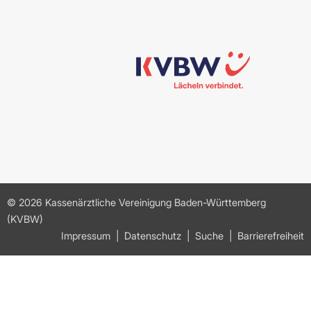
© 2026 Kassenärztliche Vereinigung Baden-Württemberg
(KVBW)
Impressum
Datenschutz
Suche
Barrierefreiheit