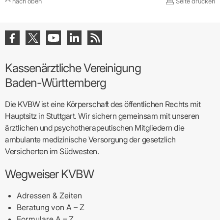
nach oben
Seite drucken
Kassenärztliche Vereinigung
Baden-Württemberg
Die KVBW ist eine Körperschaft des öffentlichen Rechts mit
Hauptsitz in Stuttgart. Wir sichern gemeinsam mit unseren
ärztlichen und psychotherapeutischen Mitgliedern die
ambulante medizinische Versorgung der gesetzlich
Versicherten im Südwesten.
Wegweiser KVBW
Adressen & Zeiten
Beratung von A – Z
Formulare A – Z