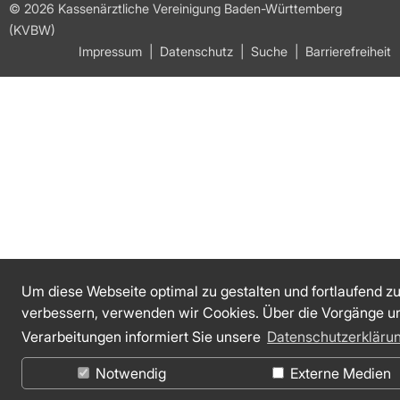
© 2026 Kassenärztliche Vereinigung Baden-Württemberg
(KVBW)
Impressum
Datenschutz
Suche
Barrierefreiheit
Um diese Webseite optimal zu gestalten und fortlaufend z
verbessern, verwenden wir Cookies. Über die Vorgänge u
Verarbeitungen informiert Sie unsere
Datenschutzerkläru
Notwendig
Externe Medien