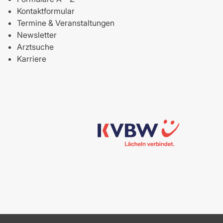
Kontaktformular
Termine & Veranstaltungen
Newsletter
Arztsuche
Karriere