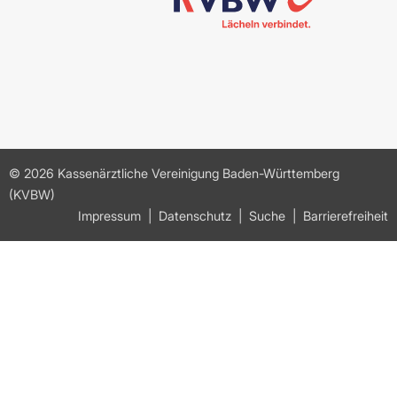
© 2026 Kassenärztliche Vereinigung Baden-Württemberg
(KVBW)
Impressum
Datenschutz
Suche
Barrierefreiheit