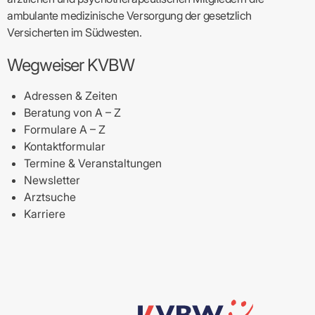
ambulante medizinische Versorgung der gesetzlich
Versicherten im Südwesten.
Wegweiser KVBW
Adressen & Zeiten
Beratung von A – Z
Formulare A – Z
Kontaktformular
Termine & Veranstaltungen
Newsletter
Arztsuche
Karriere