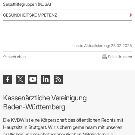
Selbsthilfegruppen (KOSA)
GESUNDHEITSKOMPETENZ
Letzte Aktualisierung: 28.02.2025
nach oben
Seite drucken
Kassenärztliche Vereinigung
Baden-Württemberg
Die KVBW ist eine Körperschaft des öffentlichen Rechts mit
Hauptsitz in Stuttgart. Wir sichern gemeinsam mit unseren
ärztlichen und psychotherapeutischen Mitgliedern die