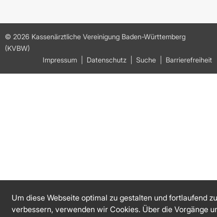
© 2026 Kassenärztliche Vereinigung Baden-Württemberg
(KVBW)
Impressum
Datenschutz
Suche
Barrierefreiheit
Um diese Webseite optimal zu gestalten und fortlaufend z
verbessern, verwenden wir Cookies. Über die Vorgänge u