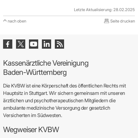
Letzte Aktualisierung: 28.02.2025
nach oben
Seite drucken
Kassenärztliche Vereinigung
Baden-Württemberg
Die KVBW ist eine Körperschaft des öffentlichen Rechts mit
Hauptsitz in Stuttgart. Wir sichern gemeinsam mit unseren
ärztlichen und psychotherapeutischen Mitgliedern die
ambulante medizinische Versorgung der gesetzlich
Versicherten im Südwesten.
Wegweiser KVBW