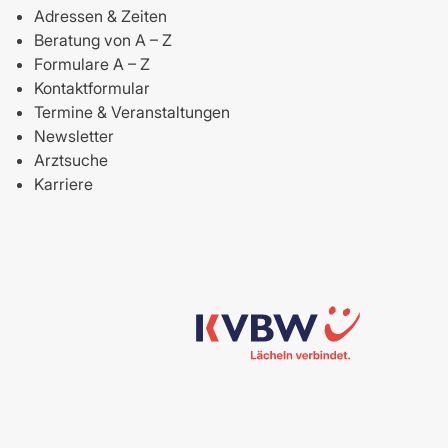
Adressen & Zeiten
Beratung von A – Z
Formulare A – Z
Kontaktformular
Termine & Veranstaltungen
Newsletter
Arztsuche
Karriere