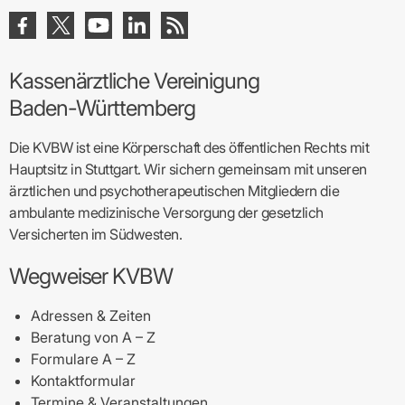
Kassenärztliche Vereinigung
Baden-Württemberg
Die KVBW ist eine Körperschaft des öffentlichen Rechts mit
Hauptsitz in Stuttgart. Wir sichern gemeinsam mit unseren
ärztlichen und psychotherapeutischen Mitgliedern die
ambulante medizinische Versorgung der gesetzlich
Versicherten im Südwesten.
Wegweiser KVBW
Adressen & Zeiten
Beratung von A – Z
Formulare A – Z
Kontaktformular
Termine & Veranstaltungen