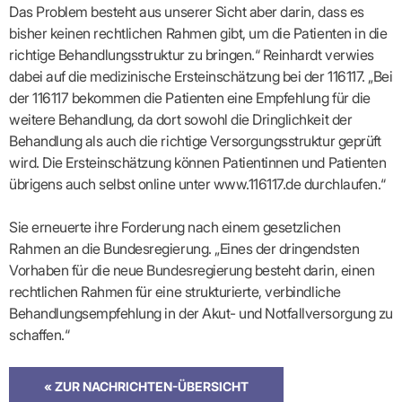
Das Problem besteht aus unserer Sicht aber darin, dass es
bisher keinen rechtlichen Rahmen gibt, um die Patienten in die
richtige Behandlungsstruktur zu bringen.“ Reinhardt verwies
dabei auf die medizinische Ersteinschätzung bei der 116117. „Bei
der 116117 bekommen die Patienten eine Empfehlung für die
weitere Behandlung, da dort sowohl die Dringlichkeit der
Behandlung als auch die richtige Versorgungsstruktur geprüft
wird. Die Ersteinschätzung können Patientinnen und Patienten
übrigens auch selbst online unter www.116117.de durchlaufen.“
Sie erneuerte ihre Forderung nach einem gesetzlichen
Rahmen an die Bundesregierung. „Eines der dringendsten
Vorhaben für die neue Bundesregierung besteht darin, einen
rechtlichen Rahmen für eine strukturierte, verbindliche
Behandlungsempfehlung in der Akut- und Notfallversorgung zu
schaffen.“
« ZUR NACHRICHTEN-ÜBERSICHT