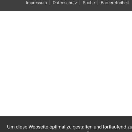
Impressum
Datenschutz
Suche
Barrierefreiheit
Um diese Webseite optimal zu gestalten und fortlaufend z