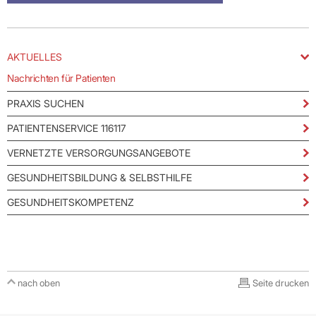
AKTUELLES
Nachrichten für Patienten
PRAXIS SUCHEN
PATIENTENSERVICE 116117
VERNETZTE VERSORGUNGSANGEBOTE
GESUNDHEITSBILDUNG & SELBSTHILFE
GESUNDHEITSKOMPETENZ
nach oben
Seite drucken