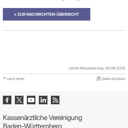
« ZUR NACHRICHTEN-ÜBERSICHT
Letzte Aktualisierung: 06.08.2026
nach oben
Seite drucken
Kassenärztliche Vereinigung
Baden-Württemberg