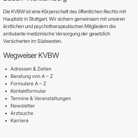
Die KVBW ist eine Körperschaft des öffentlichen Rechts mit
Hauptsitz in Stuttgart. Wir sichern gemeinsam mit unseren
ärztlichen und psychotherapeutischen Mitgliedern die
ambulante medizinische Versorgung der gesetzlich
Versicherten im Südwesten.
Wegweiser KVBW
Adressen & Zeiten
Beratung von A – Z
Formulare A – Z
Kontaktformular
Termine & Veranstaltungen
Newsletter
Arztsuche
Karriere