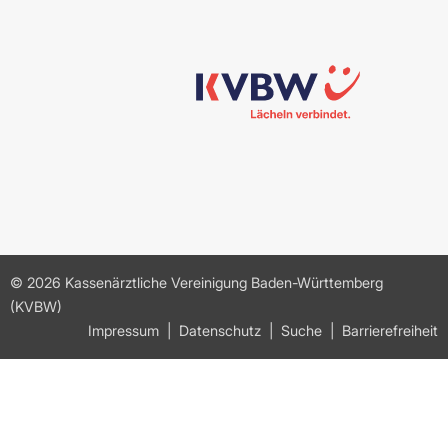
© 2026 Kassenärztliche Vereinigung Baden-Württemberg
(KVBW)
Impressum
Datenschutz
Suche
Barrierefreiheit