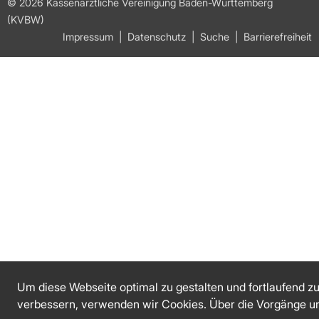
© 2026 Kassenärztliche Vereinigung Baden-Württemberg
(KVBW)
Impressum
Datenschutz
Suche
Barrierefreiheit
Um diese Webseite optimal zu gestalten und fortlaufend z
verbessern, verwenden wir Cookies. Über die Vorgänge u