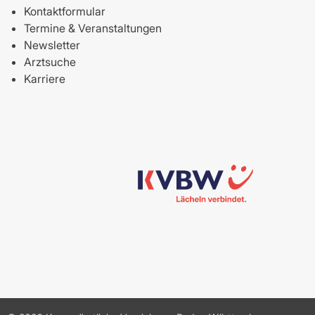
Kontaktformular
Termine & Veranstaltungen
Newsletter
Arztsuche
Karriere