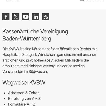
Kassenärztliche Vereinigung
Baden-Württemberg
Die KVBW ist eine Körperschaft des öffentlichen Rechts mit
Hauptsitz in Stuttgart. Wir sichern gemeinsam mit unseren
ärztlichen und psychotherapeutischen Mitgliedern die
ambulante medizinische Versorgung der gesetzlich
Versicherten im Südwesten.
Wegweiser KVBW
Adressen & Zeiten
Beratung von A – Z
Formulare A – Z