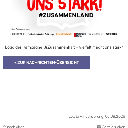
Logo der Kampagne „#Zusammenhalt – Vielfalt macht uns stark“
« ZUR NACHRICHTEN-ÜBERSICHT
Letzte Aktualisierung: 06.08.2026
nach oben
Seite drucken