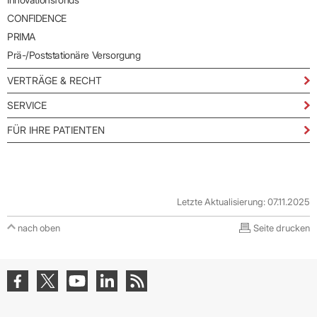
CONFIDENCE
PRIMA
Prä-/Poststationäre Versorgung
VERTRÄGE & RECHT
SERVICE
FÜR IHRE PATIENTEN
Letzte Aktualisierung: 07.11.2025
nach oben
Seite drucken