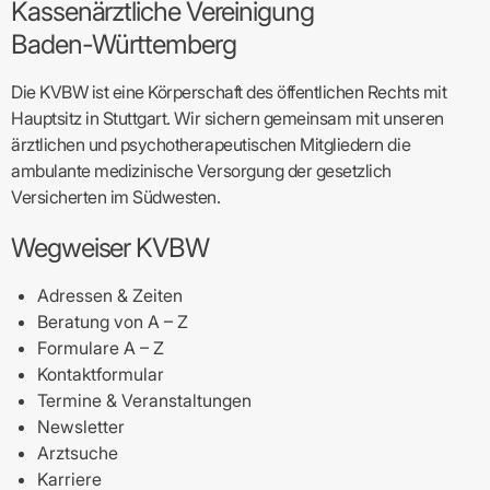
Kassenärztliche Vereinigung
Baden-Württemberg
Die KVBW ist eine Körperschaft des öffentlichen Rechts mit
Hauptsitz in Stuttgart. Wir sichern gemeinsam mit unseren
ärztlichen und psychotherapeutischen Mitgliedern die
ambulante medizinische Versorgung der gesetzlich
Versicherten im Südwesten.
Wegweiser KVBW
Adressen & Zeiten
Beratung von A – Z
Formulare A – Z
Kontaktformular
Termine & Veranstaltungen
Newsletter
Arztsuche
Karriere