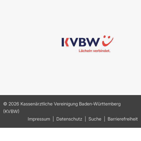
© 2026 Kassenärztliche Vereinigung Baden-Württemberg
(KVBW)
Impressum
Datenschutz
Suche
Barrierefreiheit