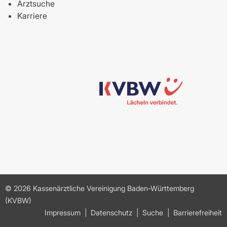
Arztsuche
Karriere
© 2026 Kassenärztliche Vereinigung Baden-Württemberg
(KVBW)
Impressum
Datenschutz
Suche
Barrierefreiheit