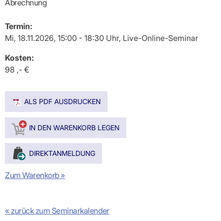
Abrechnung
Termin:
Mi, 18.11.2026, 15:00 - 18:30 Uhr, Live-Online-Seminar
Kosten:
98 ,- €
ALS PDF AUSDRUCKEN
Zum Warenkorb »
« zurück zum Seminarkalender