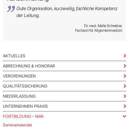
Gute Organisation, kurzweilig, fachliche Kompetenz
der Leitung.
Dr. med. Malte Schreiber,
Facharzt für Allgemeinmedizin
AKTUELLES
ABRECHNUNG & HONORAR
VERORDNUNGEN
QUALITÄTSSICHERUNG
NIEDERLASSUNG
UNTERNEHMEN PRAXIS
FORTBILDUNG – MAK
Seminarkalender