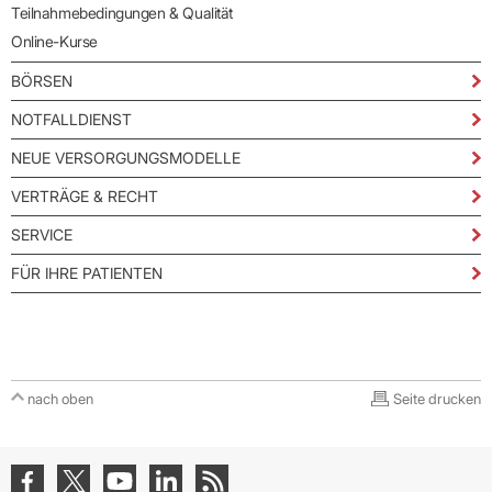
Teilnahmebedingungen & Qualität
Online-Kurse
BÖRSEN
NOTFALLDIENST
NEUE VERSORGUNGSMODELLE
VERTRÄGE & RECHT
SERVICE
FÜR IHRE PATIENTEN
nach oben
Seite drucken