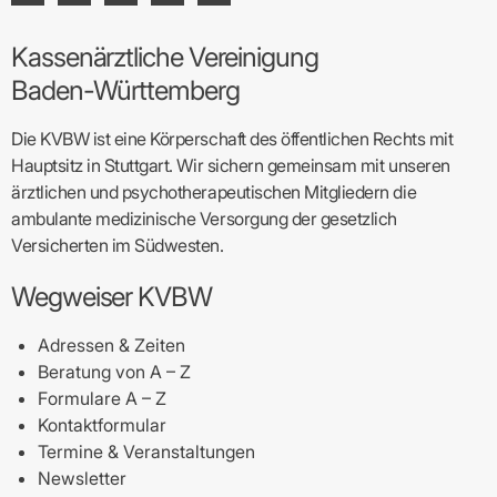
Kassenärztliche Vereinigung
Baden-Württemberg
Die KVBW ist eine Körperschaft des öffentlichen Rechts mit
Hauptsitz in Stuttgart. Wir sichern gemeinsam mit unseren
ärztlichen und psychotherapeutischen Mitgliedern die
ambulante medizinische Versorgung der gesetzlich
Versicherten im Südwesten.
Wegweiser KVBW
Adressen & Zeiten
Beratung von A – Z
Formulare A – Z
Kontaktformular
Termine & Veranstaltungen
Newsletter