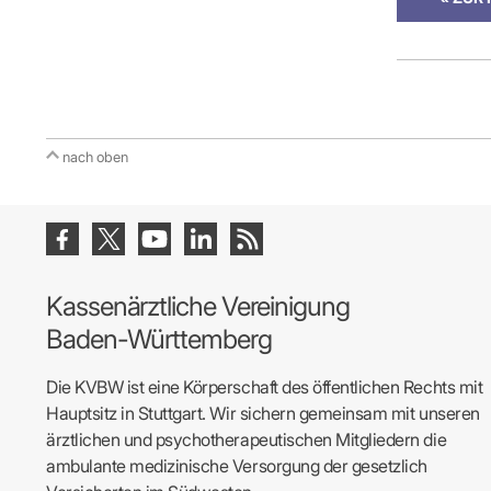
nach oben
Kassenärztliche Vereinigung
Baden-Württemberg
Die KVBW ist eine Körperschaft des öffentlichen Rechts mit
Hauptsitz in Stuttgart. Wir sichern gemeinsam mit unseren
ärztlichen und psychotherapeutischen Mitgliedern die
ambulante medizinische Versorgung der gesetzlich