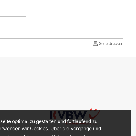
Seite drucken
eite optimal zu gestalten und fortlaufend zu
erwenden wir Cookies. Über die Vorgänge und