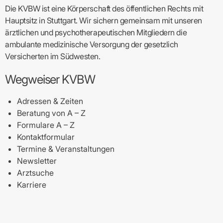
Die KVBW ist eine Körperschaft des öffentlichen Rechts mit
Hauptsitz in Stuttgart. Wir sichern gemeinsam mit unseren
ärztlichen und psychotherapeutischen Mitgliedern die
ambulante medizinische Versorgung der gesetzlich
Versicherten im Südwesten.
Wegweiser KVBW
Adressen & Zeiten
Beratung von A – Z
Formulare A – Z
Kontaktformular
Termine & Veranstaltungen
Newsletter
Arztsuche
Karriere