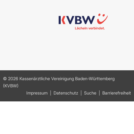
© 2026 Kassenärztliche Vereinigung Baden-Württemberg
(KVBW)
Impressum
Datenschutz
Suche
Barrierefreiheit