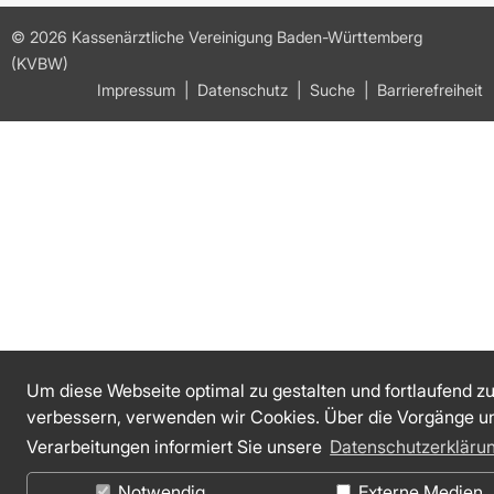
© 2026 Kassenärztliche Vereinigung Baden-Württemberg
(KVBW)
Impressum
Datenschutz
Suche
Barrierefreiheit
Um diese Webseite optimal zu gestalten und fortlaufend z
verbessern, verwenden wir Cookies. Über die Vorgänge u
Verarbeitungen informiert Sie unsere
Datenschutzerkläru
Notwendig
Externe Medien