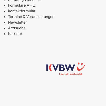
Formulare A – Z
Kontaktformular
Termine & Veranstaltungen
Newsletter
Arztsuche
Karriere