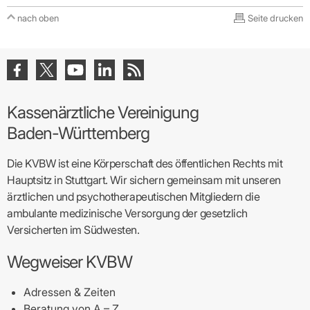
nach oben
Seite drucken
Kassenärztliche Vereinigung
Baden-Württemberg
Die KVBW ist eine Körperschaft des öffentlichen Rechts mit
Hauptsitz in Stuttgart. Wir sichern gemeinsam mit unseren
ärztlichen und psychotherapeutischen Mitgliedern die
ambulante medizinische Versorgung der gesetzlich
Versicherten im Südwesten.
Wegweiser KVBW
Adressen & Zeiten
Beratung von A – Z