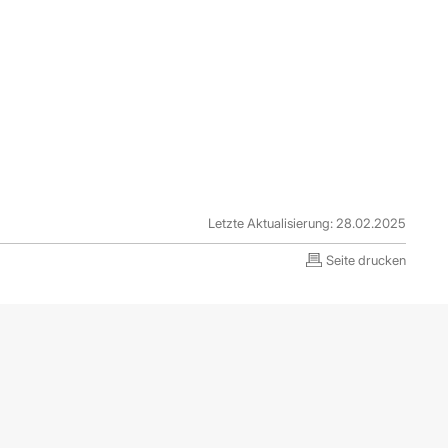
Letzte Aktualisierung: 28.02.2025
Seite drucken