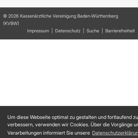
© 2026 Kassenärztliche Vereinigung Baden-Württemberg
(KVBW)
Impressum
Datenschutz
Suche
Barrierefreiheit
Um diese Webseite optimal zu gestalten und fortlaufend z
verbessern, verwenden wir Cookies. Über die Vorgänge u
Verarbeitungen informiert Sie unsere
Datenschutzerkläru