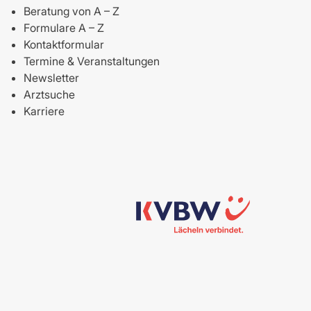
Beratung von A – Z
Formulare A – Z
Kontaktformular
Termine & Veranstaltungen
Newsletter
Arztsuche
Karriere