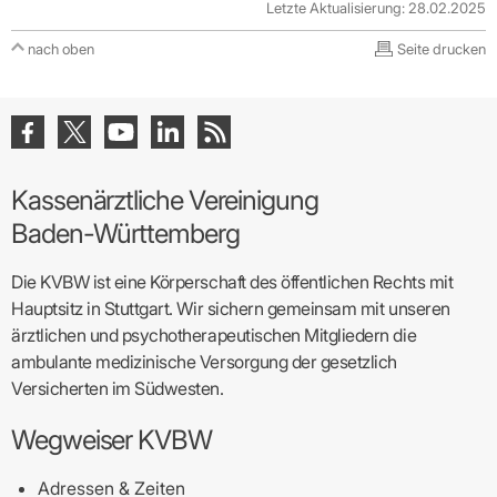
Letzte Aktualisierung: 28.02.2025
nach oben
Seite drucken
Kassenärztliche Vereinigung
Baden-Württemberg
Die KVBW ist eine Körperschaft des öffentlichen Rechts mit
Hauptsitz in Stuttgart. Wir sichern gemeinsam mit unseren
ärztlichen und psychotherapeutischen Mitgliedern die
ambulante medizinische Versorgung der gesetzlich
Versicherten im Südwesten.
Wegweiser KVBW
Adressen & Zeiten