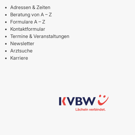
Adressen & Zeiten
Beratung von A – Z
Formulare A – Z
Kontaktformular
Termine & Veranstaltungen
Newsletter
Arztsuche
Karriere