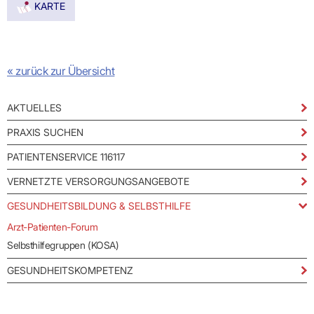
KARTE
« zurück zur Übersicht
AKTUELLES
PRAXIS SUCHEN
PATIENTENSERVICE 116117
VERNETZTE VERSORGUNGSANGEBOTE
GESUNDHEITSBILDUNG & SELBSTHILFE
Arzt-Patienten-Forum
Selbsthilfegruppen (KOSA)
GESUNDHEITSKOMPETENZ