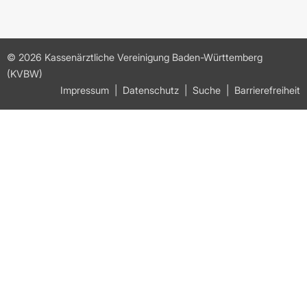
© 2026 Kassenärztliche Vereinigung Baden-Württemberg
(KVBW)
Impressum
Datenschutz
Suche
Barrierefreiheit