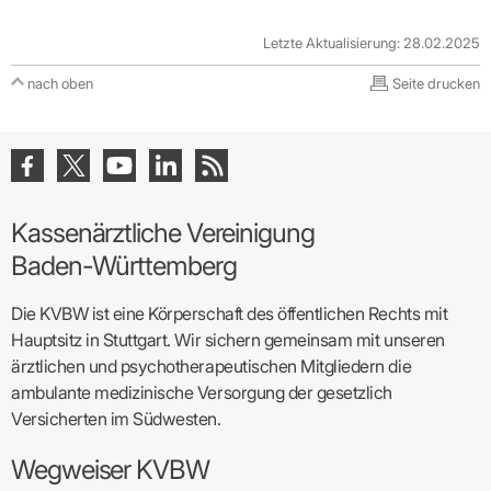
Letzte Aktualisierung: 28.02.2025
nach oben
Seite drucken
Kassenärztliche Vereinigung
Baden-Württemberg
Die KVBW ist eine Körperschaft des öffentlichen Rechts mit
Hauptsitz in Stuttgart. Wir sichern gemeinsam mit unseren
ärztlichen und psychotherapeutischen Mitgliedern die
ambulante medizinische Versorgung der gesetzlich
Versicherten im Südwesten.
Wegweiser KVBW