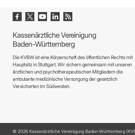
Kassenärztliche Vereinigung
Baden-Württemberg
Die KVBW ist eine Körperschaft des öffentlichen Rechts mit
Hauptsitz in Stuttgart. Wir sichern gemeinsam mit unseren
ärztlichen und psychotherapeutischen Mitgliedern die
ambulante medizinische Versorgung der gesetzlich
Versicherten im Südwesten.
© 2026 Kassenärztliche Vereinigung Baden-Württemberg (K