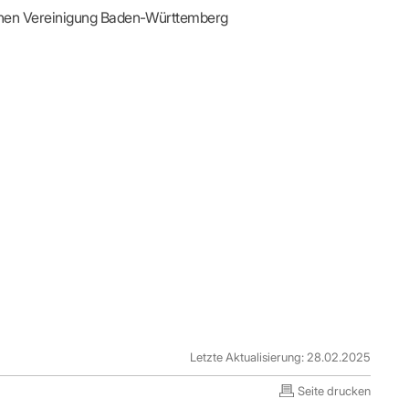
lichen Vereinigung Baden-Württemberg
Letzte Aktualisierung: 28.02.2025
Seite drucken