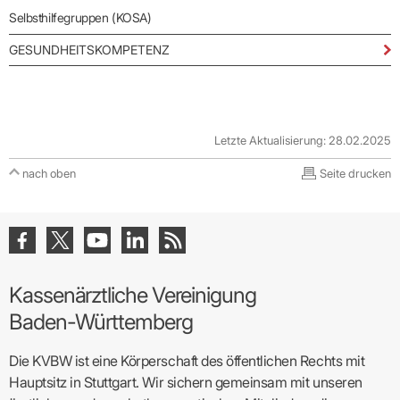
Selbsthilfegruppen (KOSA)
GESUNDHEITSKOMPETENZ
Letzte Aktualisierung: 28.02.2025
nach oben
Seite drucken
Kassenärztliche Vereinigung
Baden-Württemberg
Die KVBW ist eine Körperschaft des öffentlichen Rechts mit
Hauptsitz in Stuttgart. Wir sichern gemeinsam mit unseren