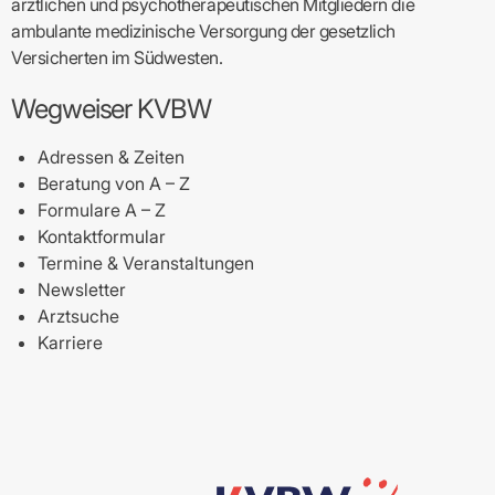
ärztlichen und psychotherapeutischen Mitgliedern die
ambulante medizinische Versorgung der gesetzlich
Versicherten im Südwesten.
Wegweiser KVBW
Adressen & Zeiten
Beratung von A – Z
Formulare A – Z
Kontaktformular
Termine & Veranstaltungen
Newsletter
Arztsuche
Karriere