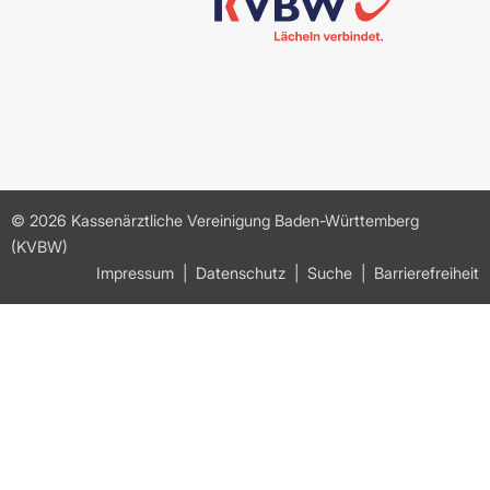
© 2026 Kassenärztliche Vereinigung Baden-Württemberg
(KVBW)
Impressum
Datenschutz
Suche
Barrierefreiheit