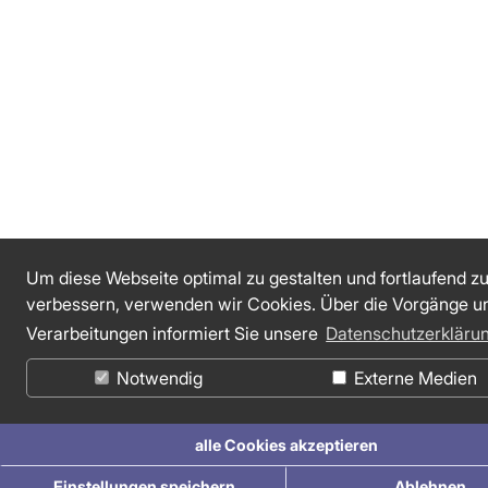
Um diese Webseite optimal zu gestalten und fortlaufend z
verbessern, verwenden wir Cookies. Über die Vorgänge u
Verarbeitungen informiert Sie unsere
Datenschutzerkläru
Notwendig
Externe Medien
alle Cookies akzeptieren
Einstellungen speichern
Ablehnen