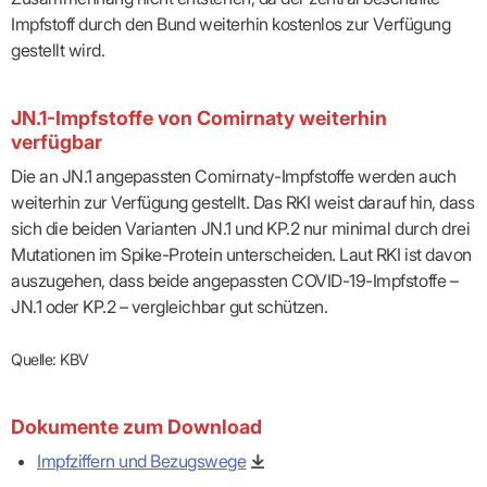
Impfstoff durch den Bund weiterhin kostenlos zur Verfügung
gestellt wird.
JN.1-Impfstoffe von Comirnaty weiterhin
verfügbar
Die an JN.1 angepassten Comirnaty-Impfstoffe werden auch
weiterhin zur Verfügung gestellt. Das RKI weist darauf hin, dass
sich die beiden Varianten JN.1 und KP.2 nur minimal durch drei
Mutationen im Spike-Protein unterscheiden. Laut RKI ist davon
auszugehen, dass beide angepassten COVID-19-Impfstoffe –
JN.1 oder KP.2 – vergleichbar gut schützen.
Quelle: KBV
Dokumente zum Download
Impfziffern und Bezugswege