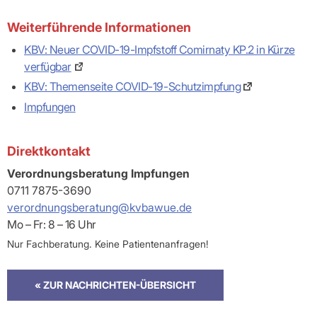
Weiterführende Informationen
KBV: Neuer COVID-19-Impfstoff Comirnaty KP.2 in Kürze
verfügbar
KBV: Themenseite COVID-19-Schutzimpfung
Impfungen
Direktkontakt
Verordnungsberatung Impfungen
0711 7875-3690
verordnungsberatung@kvbawue.de
Mo – Fr: 8 – 16 Uhr
Nur Fachberatung. Keine Patientenanfragen!
« ZUR NACHRICHTEN-ÜBERSICHT