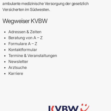
ambulante medizinische Versorgung der gesetzlich
Versicherten im Südwesten.
Wegweiser KVBW
Adressen & Zeiten
Beratung von A – Z
Formulare A – Z
Kontaktformular
Termine & Veranstaltungen
Newsletter
Arztsuche
Karriere