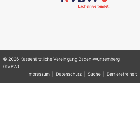
© 2026 Kassenärztliche Vereinigung Baden-Württemberg
(KVBW)
Impressum
Datenschutz
Suche
Barrierefreiheit