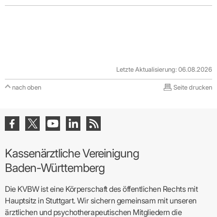
Letzte Aktualisierung: 06.08.2026
nach oben
Seite drucken
Kassenärztliche Vereinigung
Baden-Württemberg
Die KVBW ist eine Körperschaft des öffentlichen Rechts mit
Hauptsitz in Stuttgart. Wir sichern gemeinsam mit unseren
ärztlichen und psychotherapeutischen Mitgliedern die